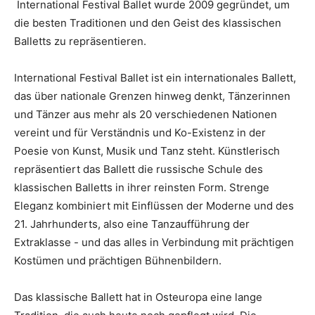
International Festival Ballet wurde 2009 gegründet, um
die besten Traditionen und den Geist des klassischen
Balletts zu repräsentieren.
International Festival Ballet ist ein internationales Ballett,
das über nationale Grenzen hinweg denkt, Tänzerinnen
und Tänzer aus mehr als 20 verschiedenen Nationen
vereint und für Verständnis und Ko-Existenz in der
Poesie von Kunst, Musik und Tanz steht. Künstlerisch
repräsentiert das Ballett die russische Schule des
klassischen Balletts in ihrer reinsten Form. Strenge
Eleganz kombiniert mit Einflüssen der Moderne und des
21. Jahrhunderts, also eine Tanzaufführung der
Extraklasse - und das alles in Verbindung mit prächtigen
Kostümen und prächtigen Bühnenbildern.
Das klassische Ballett hat in Osteuropa eine lange