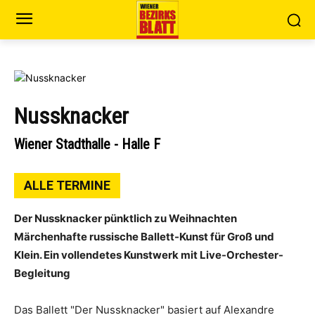
Nussknacker
Wiener Stadthalle - Halle F
ALLE TERMINE
Der Nussknacker pünktlich zu Weihnachten
Märchenhafte russische Ballett-Kunst für Groß und
Klein. Ein vollendetes Kunstwerk mit Live-Orchester-
Begleitung
Das Ballett "Der Nussknacker" basiert auf Alexandre