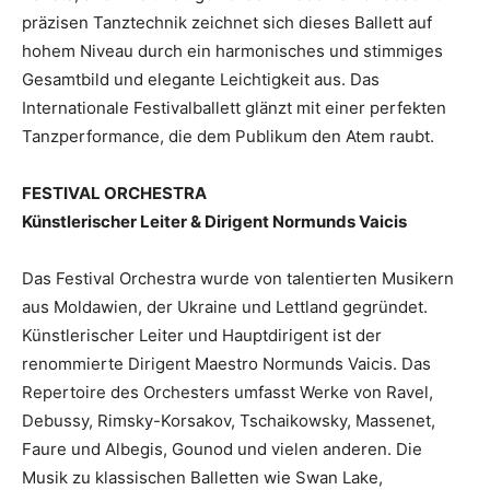
präzisen Tanztechnik zeichnet sich dieses Ballett auf
hohem Niveau durch ein harmonisches und stimmiges
Gesamtbild und elegante Leichtigkeit aus. Das
Internationale Festivalballett glänzt mit einer perfekten
Tanzperformance, die dem Publikum den Atem raubt.
FESTIVAL ORCHESTRA
Künstlerischer Leiter & Dirigent Normunds Vaicis
Das Festival Orchestra wurde von talentierten Musikern
aus Moldawien, der Ukraine und Lettland gegründet.
Künstlerischer Leiter und Hauptdirigent ist der
renommierte Dirigent Maestro Normunds Vaicis. Das
Repertoire des Orchesters umfasst Werke von Ravel,
Debussy, Rimsky-Korsakov, Tschaikowsky, Massenet,
Faure und Albegis, Gounod und vielen anderen. Die
Musik zu klassischen Balletten wie Swan Lake,