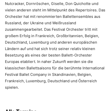
Nutcracker, Dornröschen, Giselle, Don Quichotte und
vielen anderen steht im Mittelpunkt des Repertoires. Das
Orchester hat mit renommierten Ballettensembles aus
Russland, der Ukraine und Weißrussland
zusammengearbeitet. Das Festival Orchester tritt mit
großem Erfolg in Frankreich, Großbritannien, Belgien,
Deutschland, Luxemburg und anderen europäischen
Ländern auf und hat sich trotz seiner relativ kleinen
Besetzung als eines der besten Ballett-Orchester
Europas etabliert. In naher Zukunft werden sie die
klassischen Ballettsaisons für die berühmte International
Festival Ballet Company in Skandinavien, Belgien,
Frankreich, Luxemburg, Deutschland und Österreich
spielen.