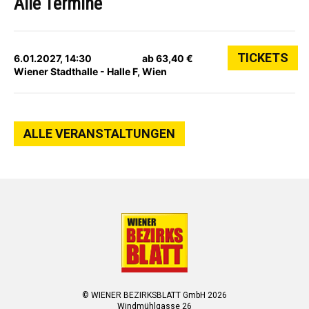
Alle Termine
TICKETS
6.01.2027, 14:30
ab 63,40 €
Wiener Stadthalle - Halle F, Wien
ALLE VERANSTALTUNGEN
© WIENER BEZIRKSBLATT GmbH 2026
Windmühlgasse 26