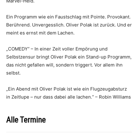
Marvel-Held.
Ein Programm wie ein Faustschlag mit Pointe. Provokant.
Berührend. Unvergesslich. Oliver Polak ist zurück. Und er
meint es ernst mit dem Lachen.
„COMEDY“ – In einer Zeit voller Empörung und
Selbstzensur bringt Oliver Polak ein Stand-up Programm,
das nicht gefallen will, sondern triggert. Vor allem ihn
selbst.
„Ein Abend mit Oliver Polak ist wie ein Flugzeugabsturz
in Zeitlupe – nur dass dabei alle lachen.“ – Robin Williams
Alle Termine