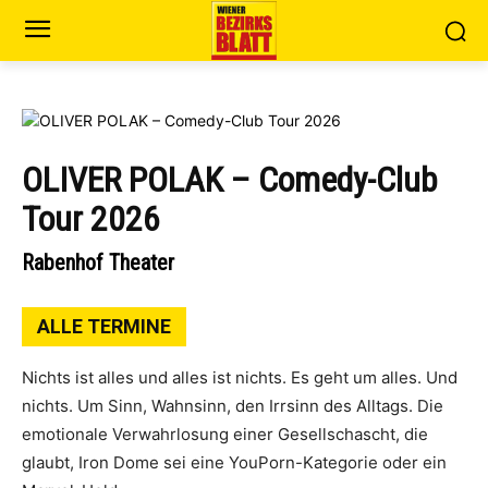
OLIVER POLAK – Comedy-Club
Tour 2026
Rabenhof Theater
ALLE TERMINE
Nichts ist alles und alles ist nichts. Es geht um alles. Und
nichts. Um Sinn, Wahnsinn, den Irrsinn des Alltags. Die
emotionale Verwahrlosung einer Gesellschascht, die
glaubt, Iron Dome sei eine YouPorn-Kategorie oder ein