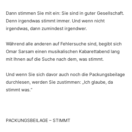
Dann stimmen Sie mit ein: Sie sind in guter Gesellschaft.
Denn irgendwas stimmt immer. Und wenn nicht
irgendwas, dann zumindest irgendwer.
Während alle anderen auf Fehlersuche sind, begibt sich
Omar Sarsam einen musikalischen Kabarettabend lang
mit Ihnen auf die Suche nach dem, was stimmt.
Und wenn Sie sich davor auch noch die Packungsbeilage
durchlesen, werden Sie zustimmen: „Ich glaube, da
stimmt was.“
PACKUNGSBEILAGE – STIMMT