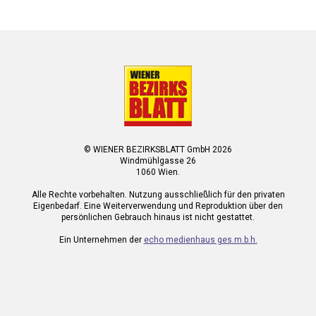
© WIENER BEZIRKSBLATT GmbH 2026
Windmühlgasse 26
1060 Wien.
Alle Rechte vorbehalten. Nutzung ausschließlich für den privaten
Eigenbedarf. Eine Weiterverwendung und Reproduktion über den
persönlichen Gebrauch hinaus ist nicht gestattet.
Ein Unternehmen der
echo medienhaus ges.m.b.h.