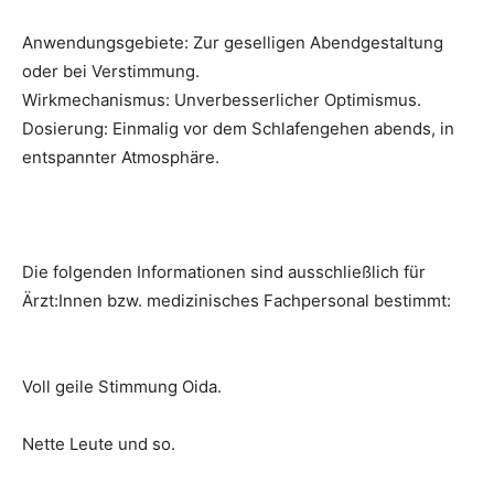
Anwendungsgebiete: Zur geselligen Abendgestaltung
oder bei Verstimmung.
Wirkmechanismus: Unverbesserlicher Optimismus.
Dosierung: Einmalig vor dem Schlafengehen abends, in
entspannter Atmosphäre.
Die folgenden Informationen sind ausschließlich für
Ärzt:Innen bzw. medizinisches Fachpersonal bestimmt:
Voll geile Stimmung Oida.
Nette Leute und so.