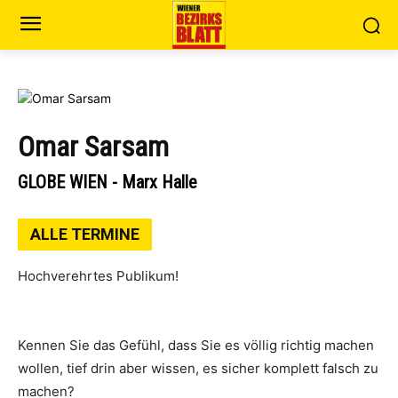
Omar Sarsam
GLOBE WIEN - Marx Halle
ALLE TERMINE
Hochverehrtes Publikum!
Kennen Sie das Gefühl, dass Sie es völlig richtig machen
wollen, tief drin aber wissen, es sicher komplett falsch zu
machen?