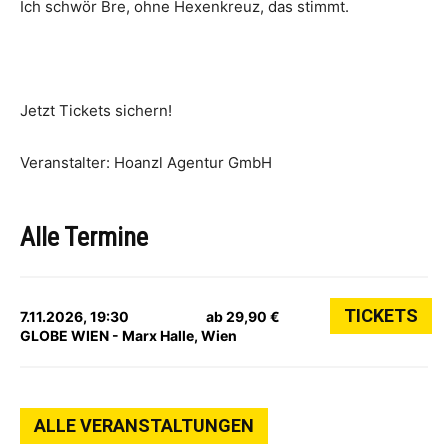
Ich schwör Bre, ohne Hexenkreuz, das stimmt.
Jetzt Tickets sichern!
Veranstalter: Hoanzl Agentur GmbH
Alle Termine
TICKETS
7.11.2026, 19:30
ab 29,90 €
GLOBE WIEN - Marx Halle, Wien
ALLE VERANSTALTUNGEN