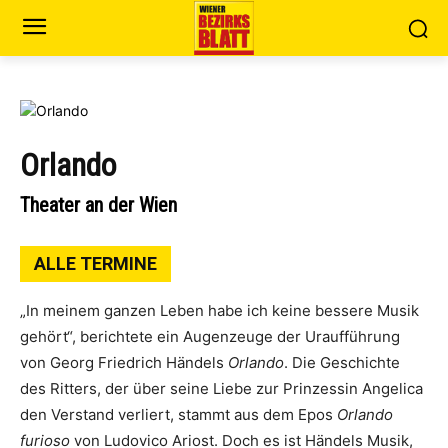
Orlando
Theater an der Wien
ALLE TERMINE
„In meinem ganzen Leben habe ich keine bessere Musik
gehört“, berichtete ein Augenzeuge der Uraufführung
von Georg Friedrich Händels
Orlando
. Die Geschichte
des Ritters, der über seine Liebe zur Prinzessin Angelica
den Verstand verliert, stammt aus dem Epos
Orlando
furioso
von Ludovico Ariost. Doch es ist Händels Musik,