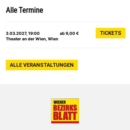
Alle Termine
TICKETS
3.03.2027, 19:00
ab 9,00 €
Theater an der Wien, Wien
ALLE VERANSTALTUNGEN