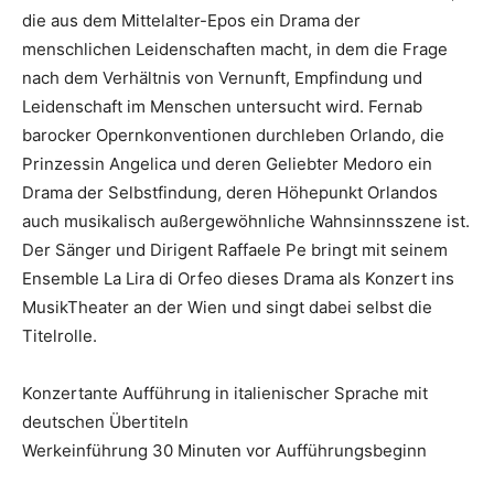
die aus dem Mittelalter-Epos ein Drama der
menschlichen Leidenschaften macht, in dem die Frage
nach dem Verhältnis von Vernunft, Empfindung und
Leidenschaft im Menschen untersucht wird. Fernab
barocker Opernkonventionen durchleben Orlando, die
Prinzessin Angelica und deren Geliebter Medoro ein
Drama der Selbstfindung, deren Höhepunkt Orlandos
auch musikalisch außergewöhnliche Wahnsinnsszene ist.
Der Sänger und Dirigent Raffaele Pe bringt mit seinem
Ensemble La Lira di Orfeo dieses Drama als Konzert ins
MusikTheater an der Wien und singt dabei selbst die
Titelrolle.
Konzertante Aufführung in italienischer Sprache mit
deutschen Übertiteln
Werkeinführung 30 Minuten vor Aufführungsbeginn