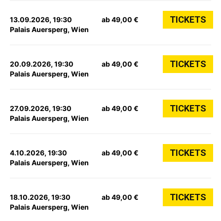
TICKETS
13.09.2026, 19:30
ab 49,00 €
Palais Auersperg, Wien
TICKETS
20.09.2026, 19:30
ab 49,00 €
Palais Auersperg, Wien
TICKETS
27.09.2026, 19:30
ab 49,00 €
Palais Auersperg, Wien
TICKETS
4.10.2026, 19:30
ab 49,00 €
Palais Auersperg, Wien
TICKETS
18.10.2026, 19:30
ab 49,00 €
Palais Auersperg, Wien