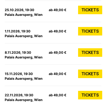
TICKETS
25.10.2026, 19:30
ab 49,00 €
Palais Auersperg, Wien
TICKETS
1.11.2026, 19:30
ab 49,00 €
Palais Auersperg, Wien
TICKETS
8.11.2026, 19:30
ab 49,00 €
Palais Auersperg, Wien
TICKETS
15.11.2026, 19:30
ab 49,00 €
Palais Auersperg, Wien
TICKETS
22.11.2026, 19:30
ab 49,00 €
Palais Auersperg, Wien