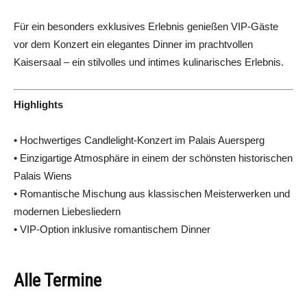
Für ein besonders exklusives Erlebnis genießen VIP-Gäste
vor dem Konzert ein elegantes Dinner im prachtvollen
Kaisersaal – ein stilvolles und intimes kulinarisches Erlebnis.
Highlights
• Hochwertiges Candlelight-Konzert im Palais Auersperg
• Einzigartige Atmosphäre in einem der schönsten historischen
Palais Wiens
• Romantische Mischung aus klassischen Meisterwerken und
modernen Liebesliedern
• VIP-Option inklusive romantischem Dinner
Alle Termine