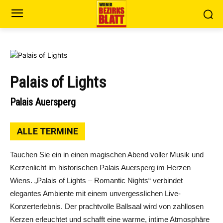
Palais of Lights
Palais Auersperg
ALLE TERMINE
Tauchen Sie ein in einen magischen Abend voller Musik und
Kerzenlicht im historischen Palais Auersperg im Herzen
Wiens. „Palais of Lights – Romantic Nights“ verbindet
elegantes Ambiente mit einem unvergesslichen Live-
Konzerterlebnis. Der prachtvolle Ballsaal wird von zahllosen
Kerzen erleuchtet und schafft eine warme, intime Atmosphäre