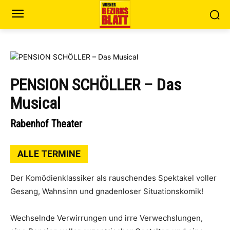
PENSION SCHÖLLER – Das
Musical
Rabenhof Theater
ALLE TERMINE
Der Komödienklassiker als rauschendes Spektakel voller
Gesang, Wahnsinn und gnadenloser Situationskomik!
Wechselnde Verwirrungen und irre Verwechslungen,