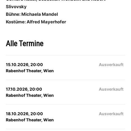
Slivovsky
Bühne: Michaela Mandel
Kostüme: Alfred Mayerhofer
Alle Termine
15.10.2026, 20:00
Ausverkauft
Rabenhof Theater, Wien
17.10.2026, 20:00
Ausverkauft
Rabenhof Theater, Wien
18.10.2026, 20:00
Ausverkauft
Rabenhof Theater, Wien