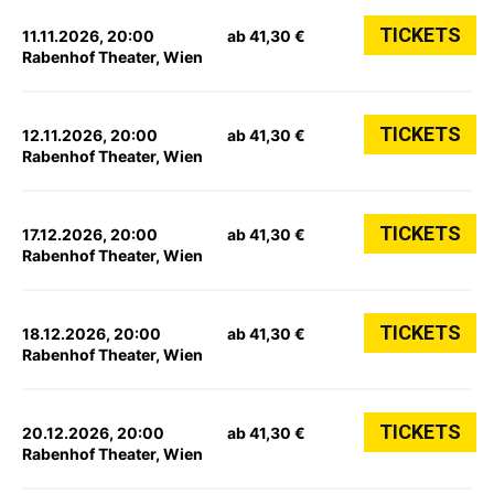
TICKETS
11.11.2026, 20:00
ab 41,30 €
Rabenhof Theater, Wien
TICKETS
12.11.2026, 20:00
ab 41,30 €
Rabenhof Theater, Wien
TICKETS
17.12.2026, 20:00
ab 41,30 €
Rabenhof Theater, Wien
TICKETS
18.12.2026, 20:00
ab 41,30 €
Rabenhof Theater, Wien
TICKETS
20.12.2026, 20:00
ab 41,30 €
Rabenhof Theater, Wien