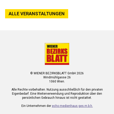
ALLE VERANSTALTUNGEN
© WIENER BEZIRKSBLATT GmbH 2026
Windmühlgasse 26
1060 Wien.
Alle Rechte vorbehalten. Nutzung ausschließlich für den privaten
Eigenbedarf. Eine Weiterverwendung und Reproduktion über den
persönlichen Gebrauch hinaus ist nicht gestattet.
Ein Unternehmen der
echo medienhaus ges.m.b.h.