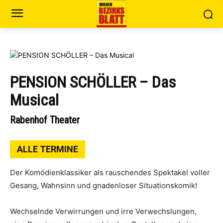
PENSION SCHÖLLER – Das
Musical
Rabenhof Theater
ALLE TERMINE
Der Komödienklassiker als rauschendes Spektakel voller
Gesang, Wahnsinn und gnadenloser Situationskomik!
Wechselnde Verwirrungen und irre Verwechslungen,