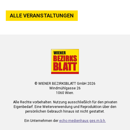
ALLE VERANSTALTUNGEN
© WIENER BEZIRKSBLATT GmbH 2026
Windmühlgasse 26
1060 Wien.
Alle Rechte vorbehalten. Nutzung ausschließlich für den privaten
Eigenbedarf. Eine Weiterverwendung und Reproduktion über den
persönlichen Gebrauch hinaus ist nicht gestattet.
Ein Unternehmen der
echo medienhaus ges.m.b.h.