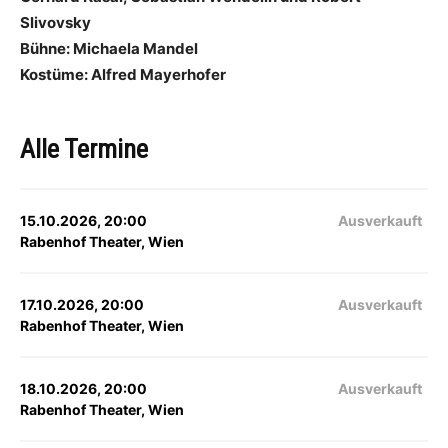
Slivovsky
Bühne: Michaela Mandel
Kostüme: Alfred Mayerhofer
Alle Termine
15.10.2026, 20:00
Ausverkauft
Rabenhof Theater, Wien
17.10.2026, 20:00
Ausverkauft
Rabenhof Theater, Wien
18.10.2026, 20:00
Ausverkauft
Rabenhof Theater, Wien