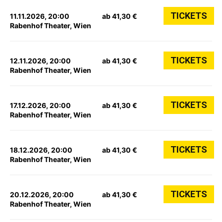
TICKETS
11.11.2026, 20:00
ab 41,30 €
Rabenhof Theater, Wien
TICKETS
12.11.2026, 20:00
ab 41,30 €
Rabenhof Theater, Wien
TICKETS
17.12.2026, 20:00
ab 41,30 €
Rabenhof Theater, Wien
TICKETS
18.12.2026, 20:00
ab 41,30 €
Rabenhof Theater, Wien
TICKETS
20.12.2026, 20:00
ab 41,30 €
Rabenhof Theater, Wien