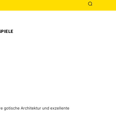
PIELE
e gotische Architektur und exzellente