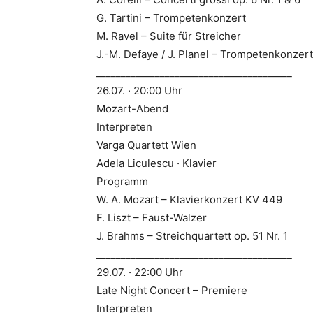
G. Tartini – Trompetenkonzert
M. Ravel – Suite für Streicher
J.-M. Defaye / J. Planel – Trompetenkonzert
________________________________________
26.07. · 20:00 Uhr
Mozart-Abend
Interpreten
Varga Quartett Wien
Adela Liculescu · Klavier
Programm
W. A. Mozart – Klavierkonzert KV 449
F. Liszt – Faust-Walzer
J. Brahms – Streichquartett op. 51 Nr. 1
________________________________________
29.07. · 22:00 Uhr
Late Night Concert – Premiere
Interpreten