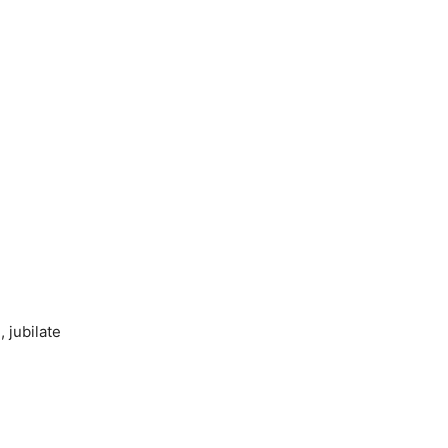
 jubilate