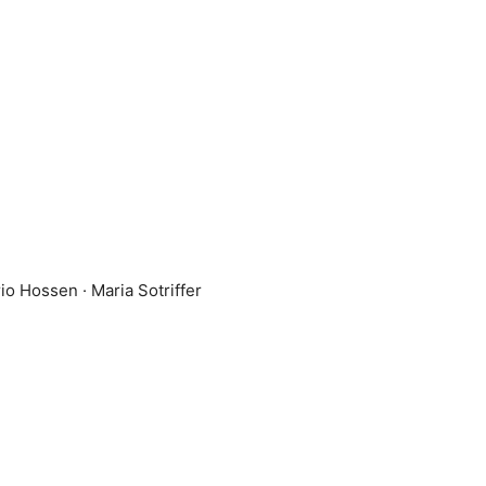
o Hossen · Maria Sotriffer