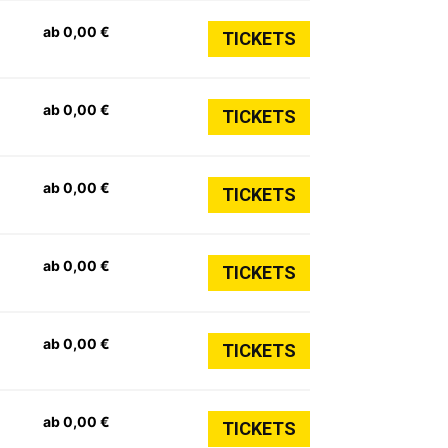
ab 0,00 €
TICKETS
ab 0,00 €
TICKETS
ab 0,00 €
TICKETS
ab 0,00 €
TICKETS
ab 0,00 €
TICKETS
ab 0,00 €
TICKETS