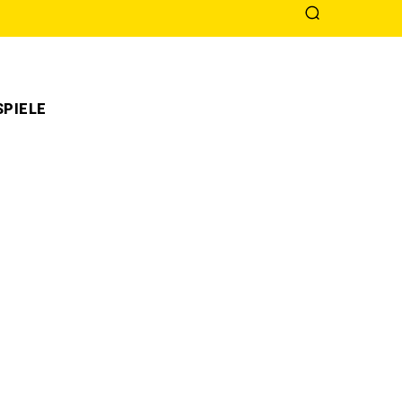
PIELE