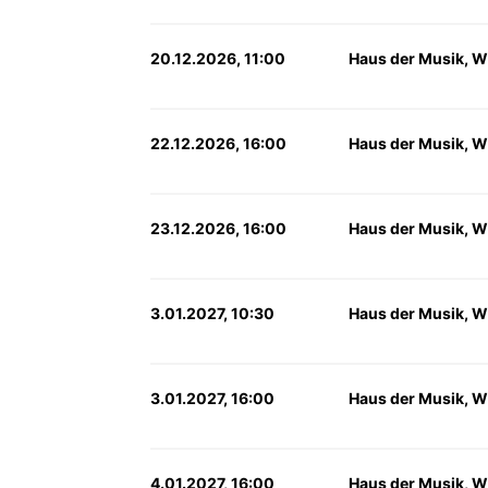
20.12.2026, 11:00
Haus der Musik, W
22.12.2026, 16:00
Haus der Musik, W
23.12.2026, 16:00
Haus der Musik, W
3.01.2027, 10:30
Haus der Musik, W
3.01.2027, 16:00
Haus der Musik, W
4.01.2027, 16:00
Haus der Musik, W