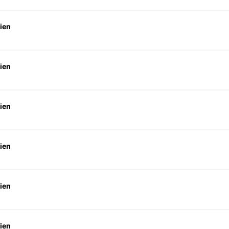
ien
ien
ien
ien
ien
ien