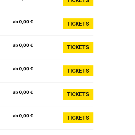
TICKETS
ab 0,00 €
TICKETS
ab 0,00 €
TICKETS
ab 0,00 €
TICKETS
ab 0,00 €
TICKETS
ab 0,00 €
TICKETS