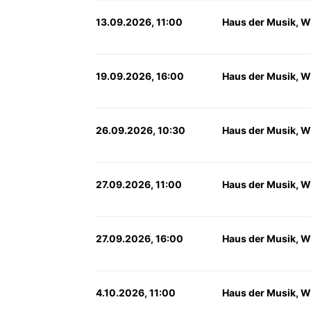
13.09.2026, 11:00
Haus der Musik, W
19.09.2026, 16:00
Haus der Musik, W
26.09.2026, 10:30
Haus der Musik, W
27.09.2026, 11:00
Haus der Musik, W
27.09.2026, 16:00
Haus der Musik, W
4.10.2026, 11:00
Haus der Musik, W