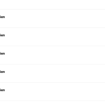
ien
ien
ien
ien
ien