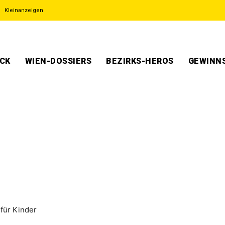
Kleinanzeigen
ECK
WIEN-DOSSIERS
BEZIRKS-HEROS
GEWINNS
für Kinder