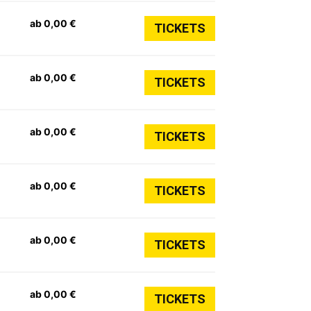
ab 0,00 €
TICKETS
ab 0,00 €
TICKETS
ab 0,00 €
TICKETS
ab 0,00 €
TICKETS
ab 0,00 €
TICKETS
ab 0,00 €
TICKETS