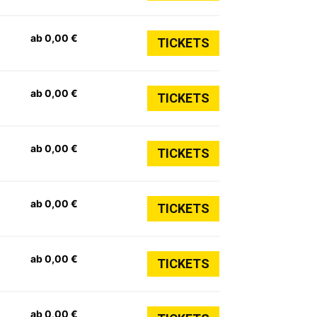
ab 0,00 €
TICKETS
ab 0,00 €
TICKETS
ab 0,00 €
TICKETS
ab 0,00 €
TICKETS
ab 0,00 €
TICKETS
ab 0,00 €