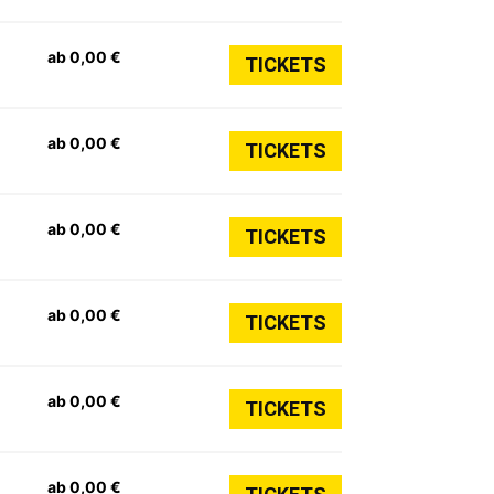
ab 0,00 €
TICKETS
ab 0,00 €
TICKETS
ab 0,00 €
TICKETS
ab 0,00 €
TICKETS
ab 0,00 €
TICKETS
ab 0,00 €