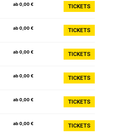
ab 0,00 €
TICKETS
ab 0,00 €
TICKETS
ab 0,00 €
TICKETS
ab 0,00 €
TICKETS
ab 0,00 €
TICKETS
ab 0,00 €
TICKETS