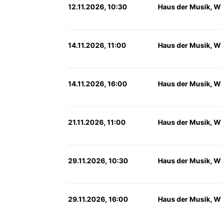
12.11.2026, 10:30
Haus der Musik, W
14.11.2026, 11:00
Haus der Musik, W
14.11.2026, 16:00
Haus der Musik, W
21.11.2026, 11:00
Haus der Musik, W
29.11.2026, 10:30
Haus der Musik, W
29.11.2026, 16:00
Haus der Musik, W