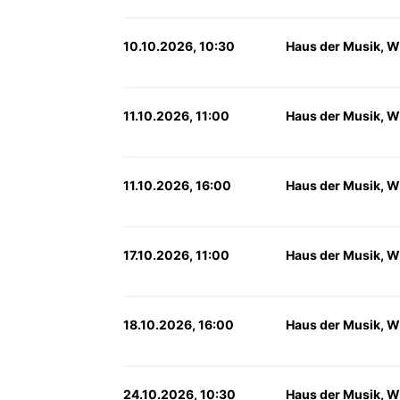
10.10.2026, 10:30
Haus der Musik, W
11.10.2026, 11:00
Haus der Musik, W
11.10.2026, 16:00
Haus der Musik, W
17.10.2026, 11:00
Haus der Musik, W
18.10.2026, 16:00
Haus der Musik, W
24.10.2026, 10:30
Haus der Musik, W