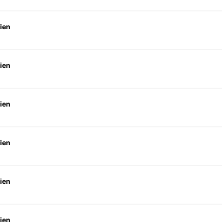
ien
ien
ien
ien
ien
ien