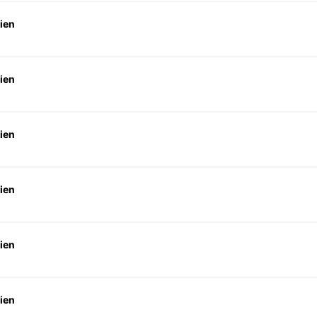
ien
ien
ien
ien
ien
ien