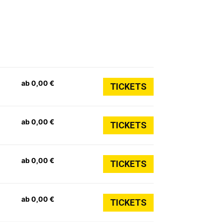
ab 0,00 €
TICKETS
ab 0,00 €
TICKETS
ab 0,00 €
TICKETS
ab 0,00 €
TICKETS