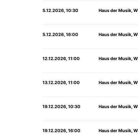
5.12.2026, 10:30
Haus der Musik, W
5.12.2026, 16:00
Haus der Musik, W
12.12.2026, 11:00
Haus der Musik, W
13.12.2026, 11:00
Haus der Musik, W
19.12.2026, 10:30
Haus der Musik, W
19.12.2026, 16:00
Haus der Musik, W