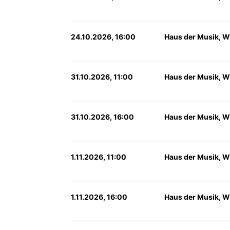
24.10.2026, 16:00
Haus der Musik, W
31.10.2026, 11:00
Haus der Musik, W
31.10.2026, 16:00
Haus der Musik, W
1.11.2026, 11:00
Haus der Musik, W
1.11.2026, 16:00
Haus der Musik, W