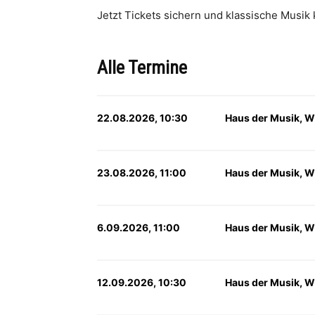
Jetzt Tickets sichern und klassische Musik
Alle Termine
22.08.2026, 10:30
Haus der Musik, W
23.08.2026, 11:00
Haus der Musik, W
6.09.2026, 11:00
Haus der Musik, W
12.09.2026, 10:30
Haus der Musik, W