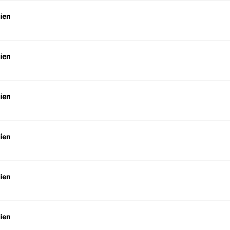
ien
ien
ien
ien
ien
ien