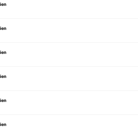
ien
ien
ien
ien
ien
ien