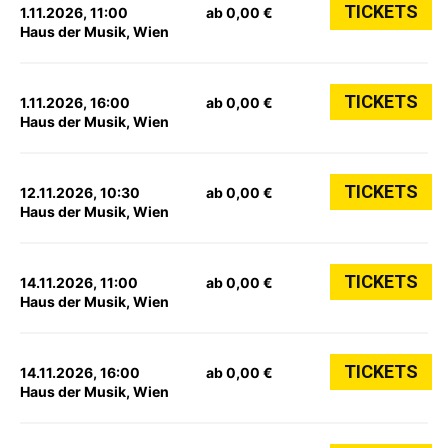
TICKETS
1.11.2026, 11:00
ab 0,00 €
Haus der Musik, Wien
TICKETS
1.11.2026, 16:00
ab 0,00 €
Haus der Musik, Wien
TICKETS
12.11.2026, 10:30
ab 0,00 €
Haus der Musik, Wien
TICKETS
14.11.2026, 11:00
ab 0,00 €
Haus der Musik, Wien
TICKETS
14.11.2026, 16:00
ab 0,00 €
Haus der Musik, Wien