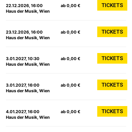
TICKETS
22.12.2026, 16:00
ab 0,00 €
Haus der Musik, Wien
TICKETS
23.12.2026, 16:00
ab 0,00 €
Haus der Musik, Wien
TICKETS
3.01.2027, 10:30
ab 0,00 €
Haus der Musik, Wien
TICKETS
3.01.2027, 16:00
ab 0,00 €
Haus der Musik, Wien
TICKETS
4.01.2027, 16:00
ab 0,00 €
Haus der Musik, Wien