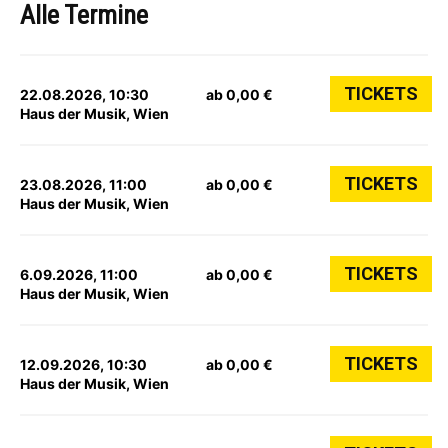
Alle Termine
TICKETS
22.08.2026, 10:30
ab 0,00 €
Haus der Musik, Wien
TICKETS
23.08.2026, 11:00
ab 0,00 €
Haus der Musik, Wien
TICKETS
6.09.2026, 11:00
ab 0,00 €
Haus der Musik, Wien
TICKETS
12.09.2026, 10:30
ab 0,00 €
Haus der Musik, Wien