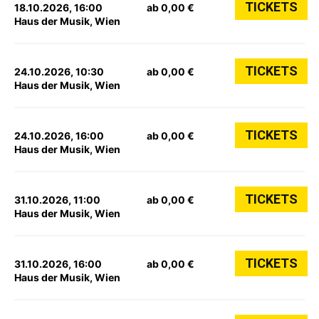
TICKETS
18.10.2026, 16:00
ab 0,00 €
Haus der Musik, Wien
TICKETS
24.10.2026, 10:30
ab 0,00 €
Haus der Musik, Wien
TICKETS
24.10.2026, 16:00
ab 0,00 €
Haus der Musik, Wien
TICKETS
31.10.2026, 11:00
ab 0,00 €
Haus der Musik, Wien
TICKETS
31.10.2026, 16:00
ab 0,00 €
Haus der Musik, Wien