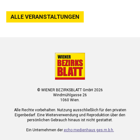
ALLE VERANSTALTUNGEN
© WIENER BEZIRKSBLATT GmbH 2026
Windmühlgasse 26
1060 Wien.
Alle Rechte vorbehalten. Nutzung ausschließlich für den privaten
Eigenbedarf. Eine Weiterverwendung und Reproduktion über den
persönlichen Gebrauch hinaus ist nicht gestattet.
Ein Unternehmen der
echo medienhaus ges.m.b.h.