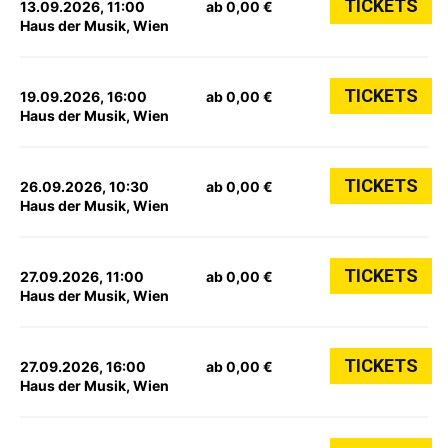
TICKETS
13.09.2026, 11:00
ab 0,00 €
Haus der Musik, Wien
TICKETS
19.09.2026, 16:00
ab 0,00 €
Haus der Musik, Wien
TICKETS
26.09.2026, 10:30
ab 0,00 €
Haus der Musik, Wien
TICKETS
27.09.2026, 11:00
ab 0,00 €
Haus der Musik, Wien
TICKETS
27.09.2026, 16:00
ab 0,00 €
Haus der Musik, Wien