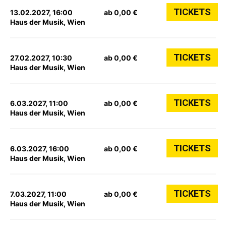
TICKETS
13.02.2027, 16:00
ab 0,00 €
Haus der Musik, Wien
TICKETS
27.02.2027, 10:30
ab 0,00 €
Haus der Musik, Wien
TICKETS
6.03.2027, 11:00
ab 0,00 €
Haus der Musik, Wien
TICKETS
6.03.2027, 16:00
ab 0,00 €
Haus der Musik, Wien
TICKETS
7.03.2027, 11:00
ab 0,00 €
Haus der Musik, Wien