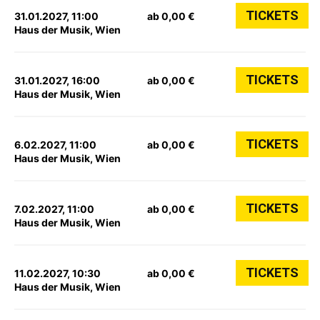
TICKETS
31.01.2027, 11:00
ab 0,00 €
Haus der Musik, Wien
TICKETS
31.01.2027, 16:00
ab 0,00 €
Haus der Musik, Wien
TICKETS
6.02.2027, 11:00
ab 0,00 €
Haus der Musik, Wien
TICKETS
7.02.2027, 11:00
ab 0,00 €
Haus der Musik, Wien
TICKETS
11.02.2027, 10:30
ab 0,00 €
Haus der Musik, Wien