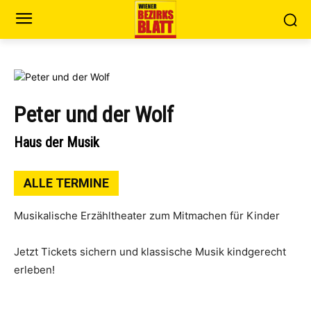
Peter und der Wolf
Haus der Musik
ALLE TERMINE
Musikalische Erzähltheater zum Mitmachen für Kinder
Jetzt Tickets sichern und klassische Musik kindgerecht
erleben!