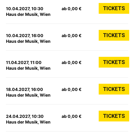
TICKETS
10.04.2027, 10:30
ab 0,00 €
Haus der Musik, Wien
TICKETS
10.04.2027, 16:00
ab 0,00 €
Haus der Musik, Wien
TICKETS
11.04.2027, 11:00
ab 0,00 €
Haus der Musik, Wien
TICKETS
18.04.2027, 16:00
ab 0,00 €
Haus der Musik, Wien
TICKETS
24.04.2027, 10:30
ab 0,00 €
Haus der Musik, Wien