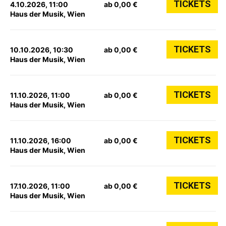
TICKETS
4.10.2026, 11:00
ab 0,00 €
Haus der Musik, Wien
TICKETS
10.10.2026, 10:30
ab 0,00 €
Haus der Musik, Wien
TICKETS
11.10.2026, 11:00
ab 0,00 €
Haus der Musik, Wien
TICKETS
11.10.2026, 16:00
ab 0,00 €
Haus der Musik, Wien
TICKETS
17.10.2026, 11:00
ab 0,00 €
Haus der Musik, Wien