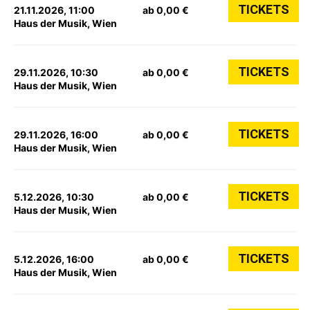
TICKETS
21.11.2026, 11:00
ab 0,00 €
Haus der Musik, Wien
TICKETS
29.11.2026, 10:30
ab 0,00 €
Haus der Musik, Wien
TICKETS
29.11.2026, 16:00
ab 0,00 €
Haus der Musik, Wien
TICKETS
5.12.2026, 10:30
ab 0,00 €
Haus der Musik, Wien
TICKETS
5.12.2026, 16:00
ab 0,00 €
Haus der Musik, Wien