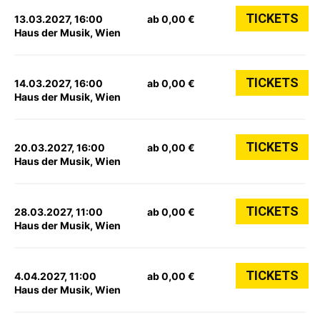
TICKETS
13.03.2027, 16:00
ab 0,00 €
Haus der Musik, Wien
TICKETS
14.03.2027, 16:00
ab 0,00 €
Haus der Musik, Wien
TICKETS
20.03.2027, 16:00
ab 0,00 €
Haus der Musik, Wien
TICKETS
28.03.2027, 11:00
ab 0,00 €
Haus der Musik, Wien
TICKETS
4.04.2027, 11:00
ab 0,00 €
Haus der Musik, Wien