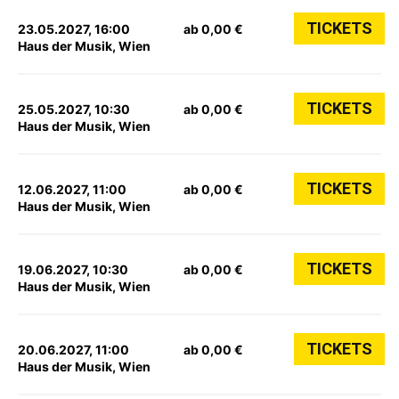
TICKETS
23.05.2027, 16:00
ab 0,00 €
Haus der Musik, Wien
TICKETS
25.05.2027, 10:30
ab 0,00 €
Haus der Musik, Wien
TICKETS
12.06.2027, 11:00
ab 0,00 €
Haus der Musik, Wien
TICKETS
19.06.2027, 10:30
ab 0,00 €
Haus der Musik, Wien
TICKETS
20.06.2027, 11:00
ab 0,00 €
Haus der Musik, Wien