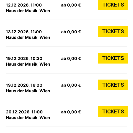
TICKETS
12.12.2026, 11:00
ab 0,00 €
Haus der Musik, Wien
TICKETS
13.12.2026, 11:00
ab 0,00 €
Haus der Musik, Wien
TICKETS
19.12.2026, 10:30
ab 0,00 €
Haus der Musik, Wien
TICKETS
19.12.2026, 16:00
ab 0,00 €
Haus der Musik, Wien
TICKETS
20.12.2026, 11:00
ab 0,00 €
Haus der Musik, Wien