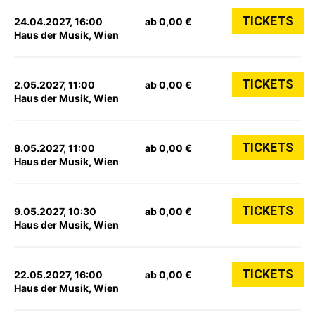
TICKETS
24.04.2027, 16:00
ab 0,00 €
Haus der Musik, Wien
TICKETS
2.05.2027, 11:00
ab 0,00 €
Haus der Musik, Wien
TICKETS
8.05.2027, 11:00
ab 0,00 €
Haus der Musik, Wien
TICKETS
9.05.2027, 10:30
ab 0,00 €
Haus der Musik, Wien
TICKETS
22.05.2027, 16:00
ab 0,00 €
Haus der Musik, Wien