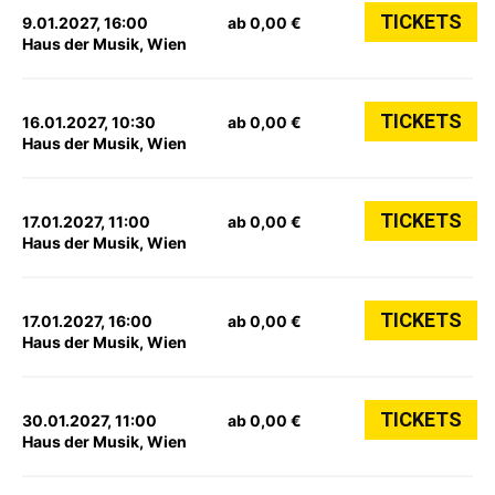
TICKETS
9.01.2027, 16:00
ab 0,00 €
Haus der Musik, Wien
TICKETS
16.01.2027, 10:30
ab 0,00 €
Haus der Musik, Wien
TICKETS
17.01.2027, 11:00
ab 0,00 €
Haus der Musik, Wien
TICKETS
17.01.2027, 16:00
ab 0,00 €
Haus der Musik, Wien
TICKETS
30.01.2027, 11:00
ab 0,00 €
Haus der Musik, Wien