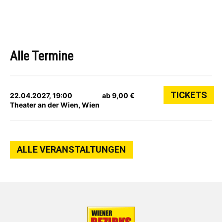
Alle Termine
TICKETS
22.04.2027, 19:00
ab 9,00 €
Theater an der Wien, Wien
ALLE VERANSTALTUNGEN