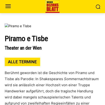
Piramo e Tisbe
Theater an der Wien
ALLE TERMINE
Berühmt geworden ist die Geschichte von Piramo und
Tisbe als Parodie: In Shakespeares
Sommernachtstraum
wird sie anlässlich einer Hochzeit von einer Truppe
Handwerker aufgeführt, doch die tragische Handlung
wird dabei mangels schauspielerischen Talents und
aufgrund von zweifelhaften Regieeinfällen zu einer