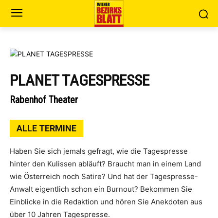
PLANET TAGESPRESSE
Rabenhof Theater
ALLE TERMINE
Haben Sie sich jemals gefragt, wie die Tagespresse
hinter den Kulissen abläuft? Braucht man in einem Land
wie Österreich noch Satire? Und hat der Tagespresse-
Anwalt eigentlich schon ein Burnout? Bekommen Sie
Einblicke in die Redaktion und hören Sie Anekdoten aus
über 10 Jahren Tagespresse.