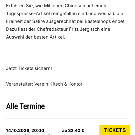
Erfahren Sie, wie Millionen Chinesen auf einen
Tagespresse-Artikel reingefallen sind und weshalb die
Freiheit der Satire ausgerechnet bei Bastelshops endet.
Dazu liest der Chefredakteur Fritz Jergitsch eine
Auswahl der besten Artikel.
Jetzt Tickets sichern!
Veranstalter: Verein Kitsch & Kontor
Alle Termine
TICKETS
14.10.2026, 20:00
ab 32,40 €