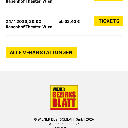
Rabenhof Theater, Wien
TICKETS
24.11.2026, 20:00
ab 32,40 €
Rabenhof Theater, Wien
ALLE VERANSTALTUNGEN
© WIENER BEZIRKSBLATT GmbH 2026
Windmühlgasse 26