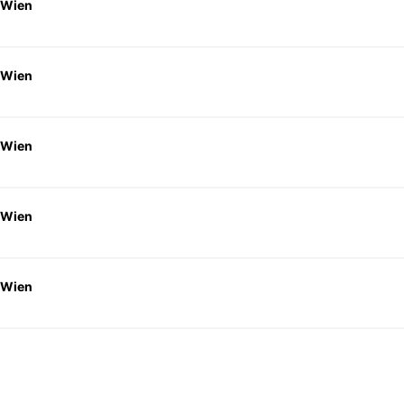
 Wien
 Wien
 Wien
 Wien
 Wien