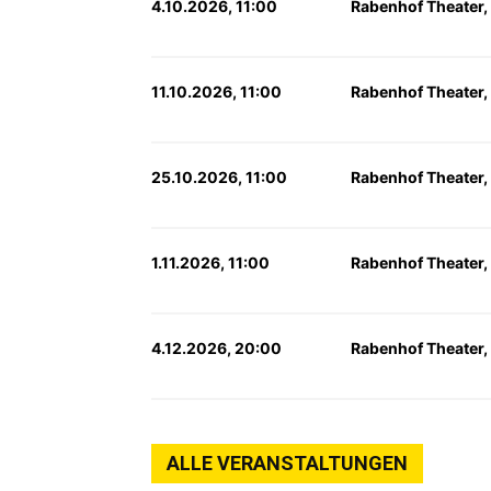
4.10.2026, 11:00
Rabenhof Theater,
11.10.2026, 11:00
Rabenhof Theater,
25.10.2026, 11:00
Rabenhof Theater,
1.11.2026, 11:00
Rabenhof Theater,
4.12.2026, 20:00
Rabenhof Theater,
ALLE VERANSTALTUNGEN