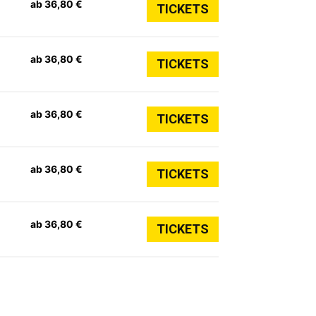
ab 36,80 €
TICKETS
ab 36,80 €
TICKETS
ab 36,80 €
TICKETS
ab 36,80 €
TICKETS
ab 36,80 €
TICKETS