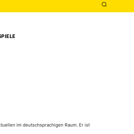
PIELE
ektuellen im deutschsprachigen Raum. Er ist