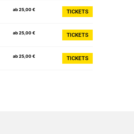
ab 25,00 €
TICKETS
ab 25,00 €
TICKETS
ab 25,00 €
TICKETS