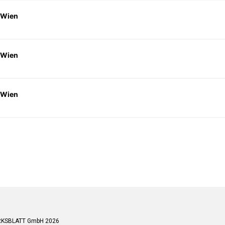
 Wien
 Wien
 Wien
RKSBLATT GmbH 2026