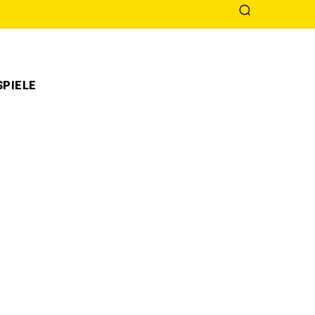
PIELE