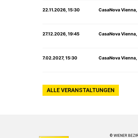
22.11.2026, 15:30
CasaNova Vienna,
27.12.2026, 19:45
CasaNova Vienna,
7.02.2027, 15:30
CasaNova Vienna,
ALLE VERANSTALTUNGEN
© WIENER BEZI