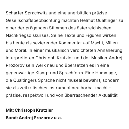
Scharfer Sprachwitz und eine unerbittlich präzise
Gesellschaftsbeobachtung machten Helmut Qualtinger zu
einer der prägenden Stimmen des österreichischen
Nachkriegsdiskurses. Seine Texte und Figuren wirken
bis heute als sezierender Kommentar auf Macht, Milieu
und Moral. In einer musikalisch verdichteten Annäherung
interpretieren Christoph Krutzler und der Musiker Andrej
Prozorov sein Werk neu und übersetzen es in eine
gegenwärtige Klang- und Sprachform. Eine Hommage,
die Qualtingers Sprache nicht museal bewahrt, sondern
sie als zeitkritisches Instrument neu hörbar macht –
präzise, respektvoll und von überraschender Aktualität.
Mit: Christoph Krutzler
Band: Andrej Prozorov u. a.