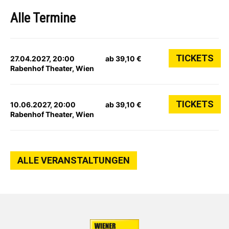
Alle Termine
TICKETS
27.04.2027, 20:00
ab 39,10 €
Rabenhof Theater, Wien
TICKETS
10.06.2027, 20:00
ab 39,10 €
Rabenhof Theater, Wien
ALLE VERANSTALTUNGEN