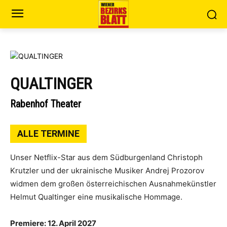
QUALTINGER
Rabenhof Theater
ALLE TERMINE
Unser Netflix-Star aus dem Südburgenland Christoph
Krutzler und der ukrainische Musiker Andrej Prozorov
widmen dem großen österreichischen Ausnahmekünstler
Helmut Qualtinger eine musikalische Hommage.
Premiere: 12. April 2027