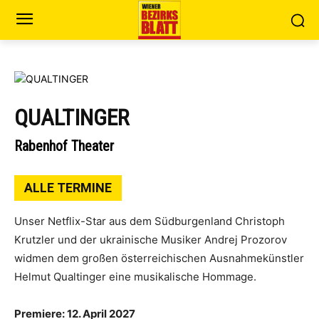
QUALTINGER
Rabenhof Theater
ALLE TERMINE
Unser Netflix-Star aus dem Südburgenland Christoph
Krutzler und der ukrainische Musiker Andrej Prozorov
widmen dem großen österreichischen Ausnahmekünstler
Helmut Qualtinger eine musikalische Hommage.
Premiere: 12. April 2027