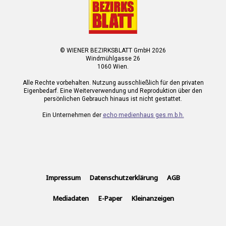
© WIENER BEZIRKSBLATT GmbH 2026
Windmühlgasse 26
1060 Wien.
Alle Rechte vorbehalten. Nutzung ausschließlich für den privaten
Eigenbedarf. Eine Weiterverwendung und Reproduktion über den
persönlichen Gebrauch hinaus ist nicht gestattet.
Ein Unternehmen der
echo medienhaus ges.m.b.h.
Impressum
Datenschutzerklärung
AGB
Mediadaten
E-Paper
Kleinanzeigen