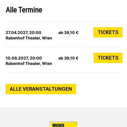
Alle Termine
TICKETS
27.04.2027, 20:00
ab 39,10 €
Rabenhof Theater, Wien
TICKETS
10.06.2027, 20:00
ab 39,10 €
Rabenhof Theater, Wien
ALLE VERANSTALTUNGEN