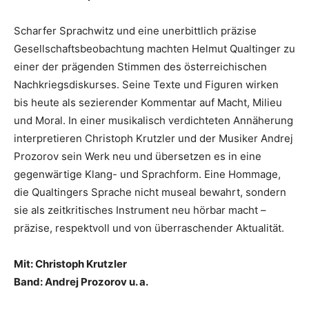
Scharfer Sprachwitz und eine unerbittlich präzise
Gesellschaftsbeobachtung machten Helmut Qualtinger zu
einer der prägenden Stimmen des österreichischen
Nachkriegsdiskurses. Seine Texte und Figuren wirken
bis heute als sezierender Kommentar auf Macht, Milieu
und Moral. In einer musikalisch verdichteten Annäherung
interpretieren Christoph Krutzler und der Musiker Andrej
Prozorov sein Werk neu und übersetzen es in eine
gegenwärtige Klang- und Sprachform. Eine Hommage,
die Qualtingers Sprache nicht museal bewahrt, sondern
sie als zeitkritisches Instrument neu hörbar macht –
präzise, respektvoll und von überraschender Aktualität.
Mit: Christoph Krutzler
Band: Andrej Prozorov u. a.