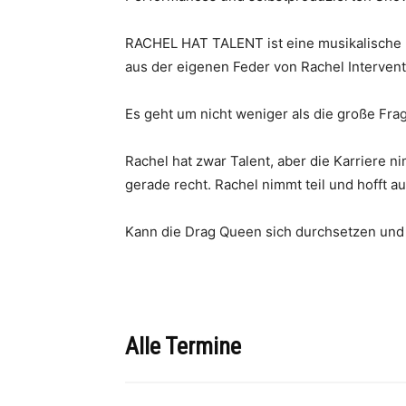
RACHEL HAT TALENT ist eine musikalische 
aus der eigenen Feder von Rachel Intervent
Es geht um nicht weniger als die große Fr
Rachel hat zwar Talent, aber die Karriere n
gerade recht. Rachel nimmt teil und hofft 
Kann die Drag Queen sich durchsetzen und 
Alle Termine