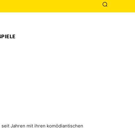
PIELE
 seit Jahren mit ihren komödiantischen