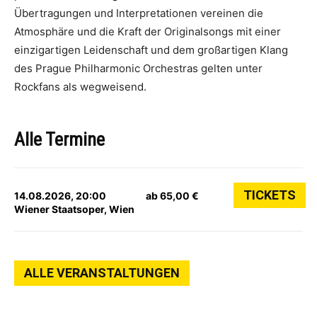
Übertragungen und Interpretationen vereinen die
Atmosphäre und die Kraft der Originalsongs mit einer
einzigartigen Leidenschaft und dem großartigen Klang
des Prague Philharmonic Orchestras gelten unter
Rockfans als wegweisend.
Alle Termine
TICKETS
14.08.2026, 20:00
ab 65,00 €
Wiener Staatsoper, Wien
ALLE VERANSTALTUNGEN