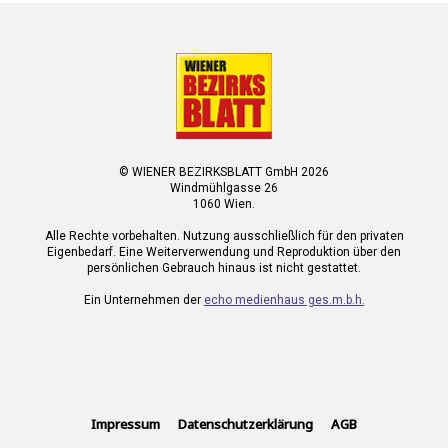
© WIENER BEZIRKSBLATT GmbH 2026
Windmühlgasse 26
1060 Wien.
Alle Rechte vorbehalten. Nutzung ausschließlich für den privaten
Eigenbedarf. Eine Weiterverwendung und Reproduktion über den
persönlichen Gebrauch hinaus ist nicht gestattet.
Ein Unternehmen der
echo medienhaus ges.m.b.h.
Impressum
Datenschutzerklärung
AGB