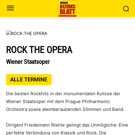
ROCK THE OPERA
Wiener Staatsoper
ALLE TERMINE
Die besten Rockhits in der monumentalen Kulisse der
Wiener Staatsoper mit dem Prague Philharmonic
Orchestra sowie atemberaubenden Stimmen und Band.
Dirigent Friedemann Riehle gelingt das Unmögliche: Eine
perfekte Verbindung von Klassik und Rock. Die