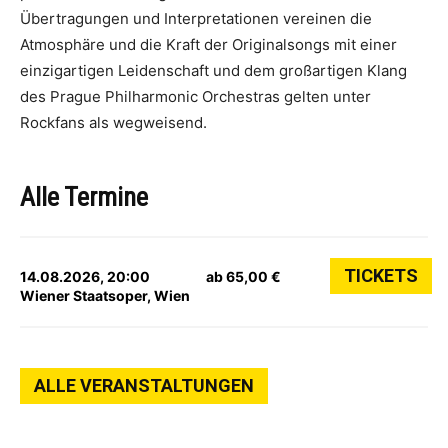
Übertragungen und Interpretationen vereinen die
Atmosphäre und die Kraft der Originalsongs mit einer
einzigartigen Leidenschaft und dem großartigen Klang
des Prague Philharmonic Orchestras gelten unter
Rockfans als wegweisend.
Alle Termine
TICKETS
14.08.2026, 20:00
ab 65,00 €
Wiener Staatsoper, Wien
ALLE VERANSTALTUNGEN