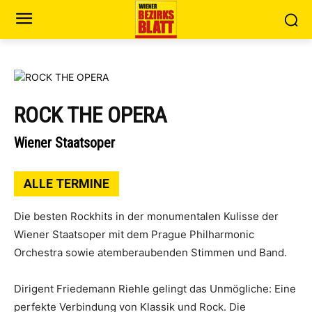
ROCK THE OPERA
Wiener Staatsoper
ALLE TERMINE
Die besten Rockhits in der monumentalen Kulisse der
Wiener Staatsoper mit dem Prague Philharmonic
Orchestra sowie atemberaubenden Stimmen und Band.
Dirigent Friedemann Riehle gelingt das Unmögliche: Eine
perfekte Verbindung von Klassik und Rock. Die