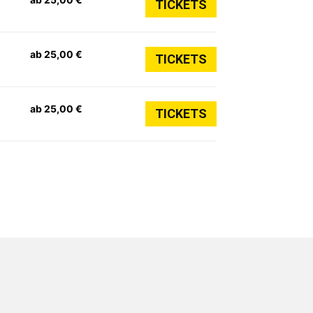
TICKETS
ab 25,00 €
TICKETS
ab 25,00 €
TICKETS