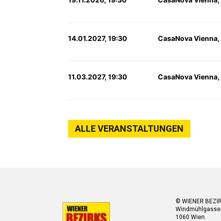
14.01.2027, 19:30
CasaNova Vienna,
11.03.2027, 19:30
CasaNova Vienna,
ALLE VERANSTALTUNGEN
© WIENER BEZI
Windmühlgasse
1060 Wien.