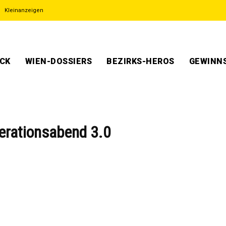
Kleinanzeigen
ECK
WIEN-DOSSIERS
BEZIRKS-HEROS
GEWINNS
erationsabend 3.0