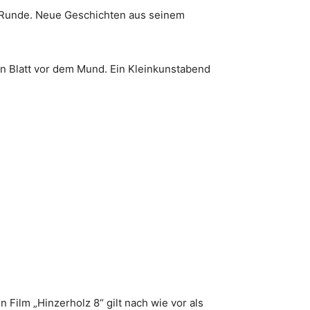
 Runde. Neue Geschichten aus seinem
n Blatt vor dem Mund. Ein Kleinkunstabend
 Film „Hinzerholz 8“ gilt nach wie vor als