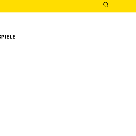
PIELE