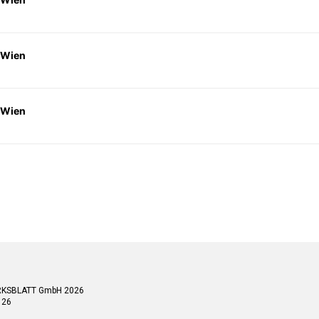
 Wien
 Wien
RKSBLATT GmbH 2026
 26