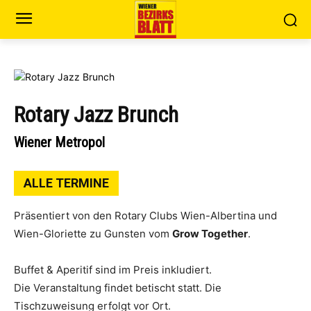
Rotary Jazz Brunch
Wiener Metropol
ALLE TERMINE
Präsentiert von den Rotary Clubs Wien-Albertina und
Wien-Gloriette zu Gunsten vom
Grow Together
.
Buffet & Aperitif sind im Preis inkludiert.
Die Veranstaltung findet betischt statt. Die
Tischzuweisung erfolgt vor Ort.