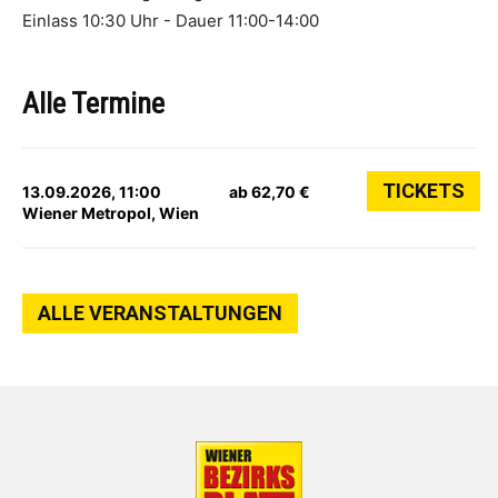
Einlass 10:30 Uhr - Dauer 11:00-14:00
Alle Termine
TICKETS
13.09.2026, 11:00
ab 62,70 €
Wiener Metropol, Wien
ALLE VERANSTALTUNGEN