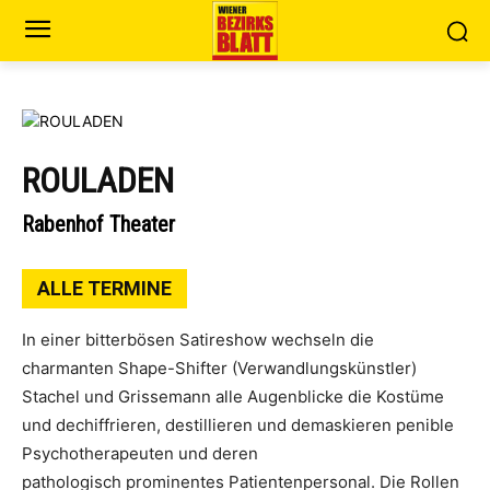
ROULADEN
Rabenhof Theater
ALLE TERMINE
In einer bitterbösen Satireshow wechseln die
charmanten Shape-Shifter (Verwandlungskünstler)
Stachel und Grissemann alle Augenblicke die Kostüme
und dechiffrieren, destillieren und demaskieren penible
Psychotherapeuten und deren
pathologisch prominentes Patientenpersonal. Die Rollen