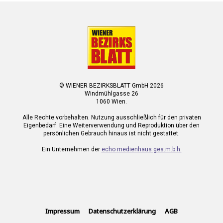
© WIENER BEZIRKSBLATT GmbH 2026
Windmühlgasse 26
1060 Wien.
Alle Rechte vorbehalten. Nutzung ausschließlich für den privaten
Eigenbedarf. Eine Weiterverwendung und Reproduktion über den
persönlichen Gebrauch hinaus ist nicht gestattet.
Ein Unternehmen der
echo medienhaus ges.m.b.h.
Impressum
Datenschutzerklärung
AGB