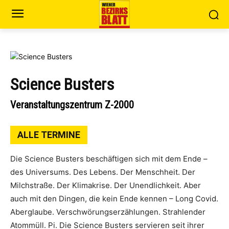
Science Busters
Veranstaltungszentrum Z-2000
ALLE TERMINE
Die Science Busters beschäftigen sich mit dem Ende –
des Universums. Des Lebens. Der Menschheit. Der
Milchstraße. Der Klimakrise. Der Unendlichkeit. Aber
auch mit den Dingen, die kein Ende kennen – Long Covid.
Aberglaube. Verschwörungserzählungen. Strahlender
Atommüll. Pi. Die Science Busters servieren seit ihrer