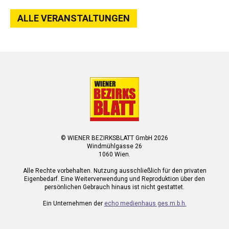
ALLE VERANSTALTUNGEN
© WIENER BEZIRKSBLATT GmbH 2026
Windmühlgasse 26
1060 Wien.
Alle Rechte vorbehalten. Nutzung ausschließlich für den privaten
Eigenbedarf. Eine Weiterverwendung und Reproduktion über den
persönlichen Gebrauch hinaus ist nicht gestattet.
Ein Unternehmen der
echo medienhaus ges.m.b.h.