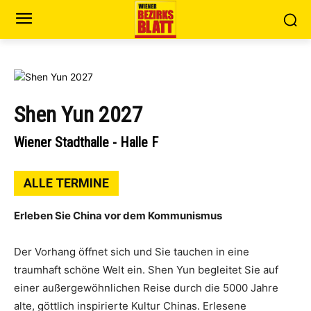
Shen Yun 2027
Wiener Stadthalle - Halle F
ALLE TERMINE
Erleben Sie China vor dem Kommunismus
Der Vorhang öffnet sich und Sie tauchen in eine
traumhaft schöne Welt ein. Shen Yun begleitet Sie auf
einer außergewöhnlichen Reise durch die 5000 Jahre
alte, göttlich inspirierte Kultur Chinas. Erlesene