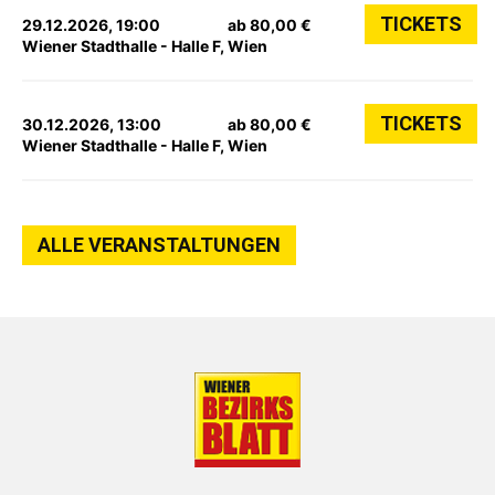
TICKETS
29.12.2026, 19:00
ab 80,00 €
Wiener Stadthalle - Halle F, Wien
TICKETS
30.12.2026, 13:00
ab 80,00 €
Wiener Stadthalle - Halle F, Wien
ALLE VERANSTALTUNGEN