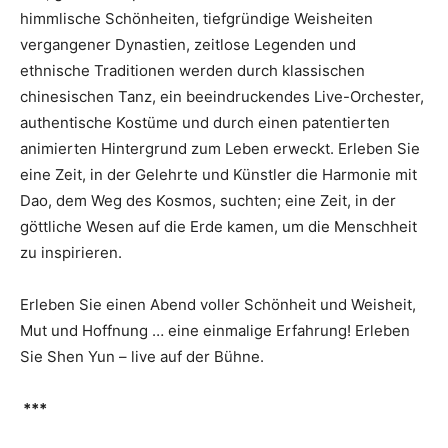
himmlische Schönheiten, tiefgründige Weisheiten
vergangener Dynastien, zeitlose Legenden und
ethnische Traditionen werden durch klassischen
chinesischen Tanz, ein beeindruckendes Live-Orchester,
authentische Kostüme und durch einen patentierten
animierten Hintergrund zum Leben erweckt. Erleben Sie
eine Zeit, in der Gelehrte und Künstler die Harmonie mit
Dao, dem Weg des Kosmos, suchten; eine Zeit, in der
göttliche Wesen auf die Erde kamen, um die Menschheit
zu inspirieren.
Erleben Sie einen Abend voller Schönheit und Weisheit,
Mut und Hoffnung … eine einmalige Erfahrung! Erleben
Sie Shen Yun – live auf der Bühne.
***