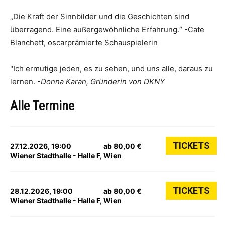
„Die Kraft der Sinnbilder und die Geschichten sind
überragend. Eine außergewöhnliche Erfahrung.“ -Cate
Blanchett, oscarprämierte Schauspielerin
"Ich ermutige jeden, es zu sehen, und uns alle, daraus zu
lernen.
-Donna Karan, Gründerin von DKNY
Alle Termine
TICKETS
27.12.2026, 19:00
ab 80,00 €
Wiener Stadthalle - Halle F, Wien
TICKETS
28.12.2026, 19:00
ab 80,00 €
Wiener Stadthalle - Halle F, Wien