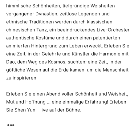
himmlische Schönheiten, tiefgründige Weisheiten
vergangener Dynastien, zeitlose Legenden und
ethnische Traditionen werden durch klassischen
chinesischen Tanz, ein beeindruckendes Live-Orchester,
authentische Kostüme und durch einen patentierten
animierten Hintergrund zum Leben erweckt. Erleben Sie
eine Zeit, in der Gelehrte und Künstler die Harmonie mit
Dao, dem Weg des Kosmos, suchten; eine Zeit, in der
göttliche Wesen auf die Erde kamen, um die Menschheit
zu inspirieren.
Erleben Sie einen Abend voller Schönheit und Weisheit,
Mut und Hoffnung … eine einmalige Erfahrung! Erleben
Sie Shen Yun – live auf der Bühne.
***