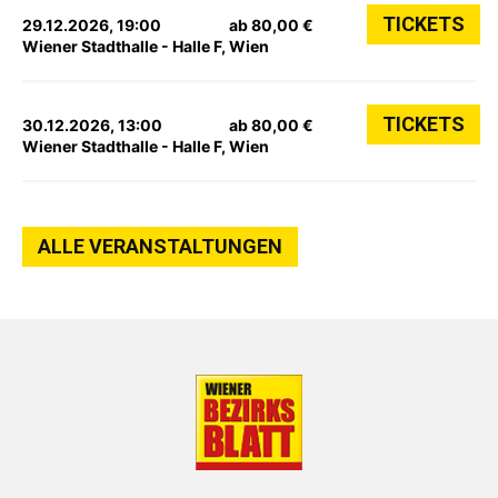
TICKETS
29.12.2026, 19:00
ab 80,00 €
Wiener Stadthalle - Halle F, Wien
TICKETS
30.12.2026, 13:00
ab 80,00 €
Wiener Stadthalle - Halle F, Wien
ALLE VERANSTALTUNGEN