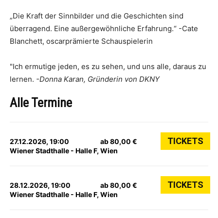
„Die Kraft der Sinnbilder und die Geschichten sind
überragend. Eine außergewöhnliche Erfahrung.“ -Cate
Blanchett, oscarprämierte Schauspielerin
"Ich ermutige jeden, es zu sehen, und uns alle, daraus zu
lernen.
-Donna Karan, Gründerin von DKNY
Alle Termine
TICKETS
27.12.2026, 19:00
ab 80,00 €
Wiener Stadthalle - Halle F, Wien
TICKETS
28.12.2026, 19:00
ab 80,00 €
Wiener Stadthalle - Halle F, Wien