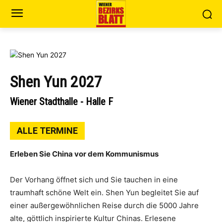
Shen Yun 2027
Wiener Stadthalle - Halle F
ALLE TERMINE
Erleben Sie China vor dem Kommunismus
Der Vorhang öffnet sich und Sie tauchen in eine
traumhaft schöne Welt ein. Shen Yun begleitet Sie auf
einer außergewöhnlichen Reise durch die 5000 Jahre
alte, göttlich inspirierte Kultur Chinas. Erlesene