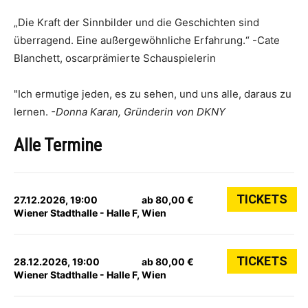
„Die Kraft der Sinnbilder und die Geschichten sind
überragend. Eine außergewöhnliche Erfahrung.“ -Cate
Blanchett, oscarprämierte Schauspielerin
"Ich ermutige jeden, es zu sehen, und uns alle, daraus zu
lernen.
-Donna Karan, Gründerin von DKNY
Alle Termine
TICKETS
27.12.2026, 19:00
ab 80,00 €
Wiener Stadthalle - Halle F, Wien
TICKETS
28.12.2026, 19:00
ab 80,00 €
Wiener Stadthalle - Halle F, Wien