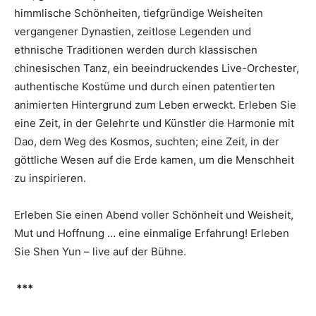
himmlische Schönheiten, tiefgründige Weisheiten
vergangener Dynastien, zeitlose Legenden und
ethnische Traditionen werden durch klassischen
chinesischen Tanz, ein beeindruckendes Live-Orchester,
authentische Kostüme und durch einen patentierten
animierten Hintergrund zum Leben erweckt. Erleben Sie
eine Zeit, in der Gelehrte und Künstler die Harmonie mit
Dao, dem Weg des Kosmos, suchten; eine Zeit, in der
göttliche Wesen auf die Erde kamen, um die Menschheit
zu inspirieren.
Erleben Sie einen Abend voller Schönheit und Weisheit,
Mut und Hoffnung … eine einmalige Erfahrung! Erleben
Sie Shen Yun – live auf der Bühne.
***