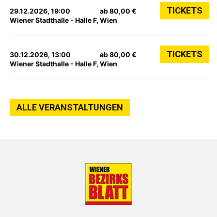
TICKETS
29.12.2026, 19:00
ab 80,00 €
Wiener Stadthalle - Halle F, Wien
TICKETS
30.12.2026, 13:00
ab 80,00 €
Wiener Stadthalle - Halle F, Wien
ALLE VERANSTALTUNGEN