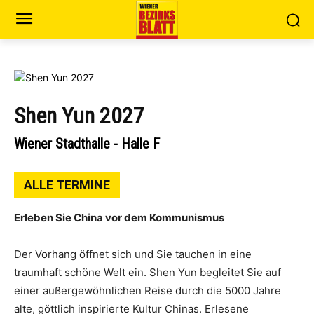
Shen Yun 2027
Wiener Stadthalle - Halle F
ALLE TERMINE
Erleben Sie China vor dem Kommunismus
Der Vorhang öffnet sich und Sie tauchen in eine
traumhaft schöne Welt ein. Shen Yun begleitet Sie auf
einer außergewöhnlichen Reise durch die 5000 Jahre
alte, göttlich inspirierte Kultur Chinas. Erlesene