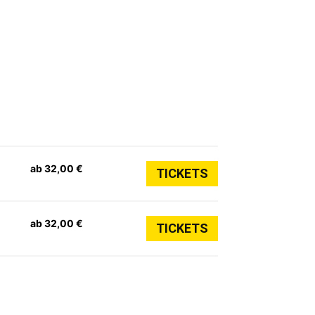
ab 32,00 €
TICKETS
ab 32,00 €
TICKETS