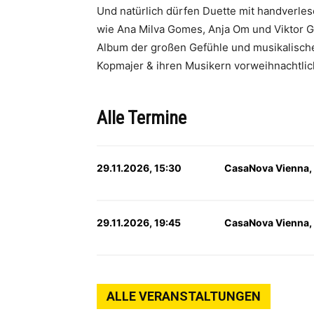
Und natürlich dürfen Duette mit handverle
wie Ana Milva Gomes, Anja Om und Viktor Ge
Album der großen Gefühle und musikalische
Kopmajer & ihren Musikern vorweihnachtlic
Alle Termine
29.11.2026, 15:30
CasaNova Vienna,
29.11.2026, 19:45
CasaNova Vienna,
ALLE VERANSTALTUNGEN