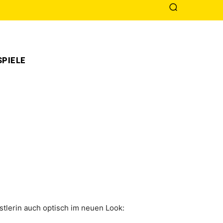
PIELE
stlerin auch optisch im neuen Look: