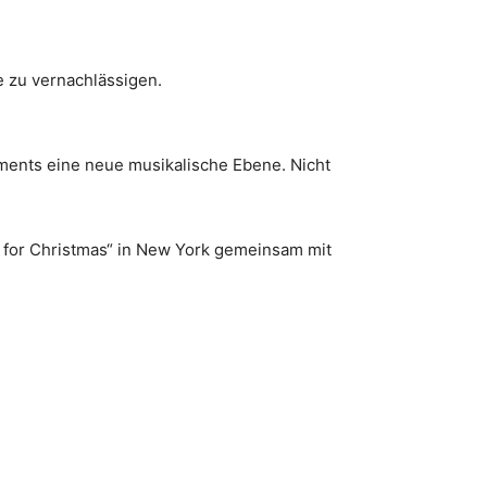
e zu vernachlässigen.
ments eine neue musikalische Ebene. Nicht
 for Christmas“ in New York gemeinsam mit