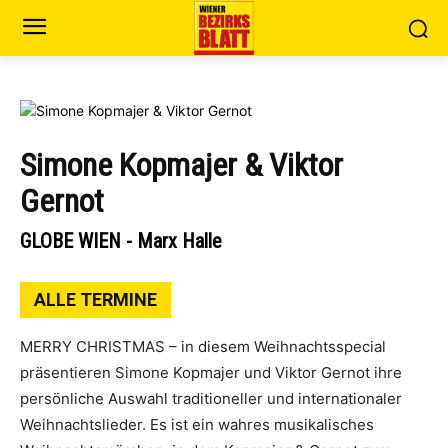
Simone Kopmajer & Viktor
Gernot
GLOBE WIEN - Marx Halle
ALLE TERMINE
MERRY CHRISTMAS – in diesem Weihnachtsspecial
präsentieren Simone Kopmajer und Viktor Gernot ihre
persönliche Auswahl traditioneller und internationaler
Weihnachtslieder. Es ist ein wahres musikalisches