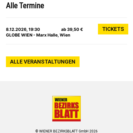
Alle Termine
TICKETS
8.12.2026, 19:30
ab 39,50 €
GLOBE WIEN - Marx Halle, Wien
ALLE VERANSTALTUNGEN
© WIENER BEZIRKSBLATT GmbH 2026