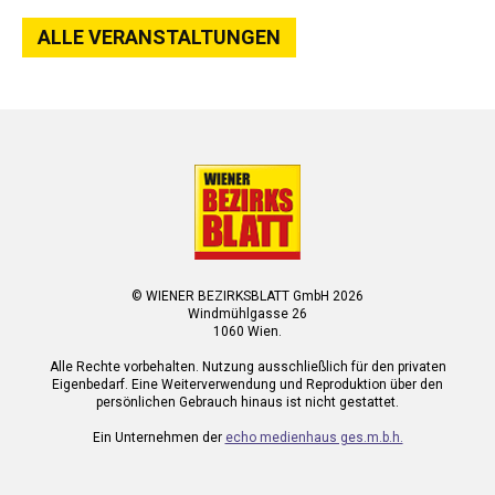
ALLE VERANSTALTUNGEN
© WIENER BEZIRKSBLATT GmbH 2026
Windmühlgasse 26
1060 Wien.
Alle Rechte vorbehalten. Nutzung ausschließlich für den privaten
Eigenbedarf. Eine Weiterverwendung und Reproduktion über den
persönlichen Gebrauch hinaus ist nicht gestattet.
Ein Unternehmen der
echo medienhaus ges.m.b.h.