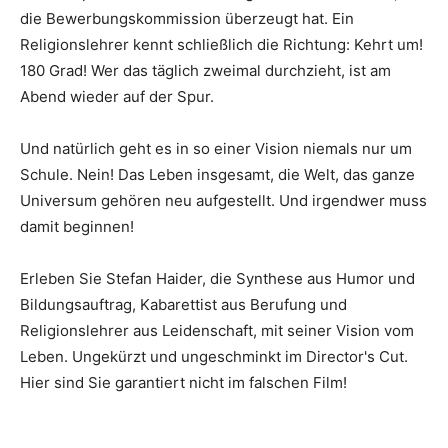
die Bewerbungskommission überzeugt hat. Ein
Religionslehrer kennt schließlich die Richtung: Kehrt um!
180 Grad! Wer das täglich zweimal durchzieht, ist am
Abend wieder auf der Spur.
Und natürlich geht es in so einer Vision niemals nur um
Schule. Nein! Das Leben insgesamt, die Welt, das ganze
Universum gehören neu aufgestellt. Und irgendwer muss
damit beginnen!
Erleben Sie Stefan Haider, die Synthese aus Humor und
Bildungsauftrag, Kabarettist aus Berufung und
Religionslehrer aus Leidenschaft, mit seiner Vision vom
Leben. Ungekürzt und ungeschminkt im Director's Cut.
Hier sind Sie garantiert nicht im falschen Film!