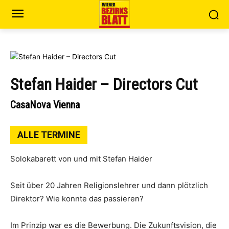
Stefan Haider – Directors Cut
CasaNova Vienna
ALLE TERMINE
Solokabarett von und mit Stefan Haider
Seit über 20 Jahren Religionslehrer und dann plötzlich
Direktor? Wie konnte das passieren?
Im Prinzip war es die Bewerbung. Die Zukunftsvision, die