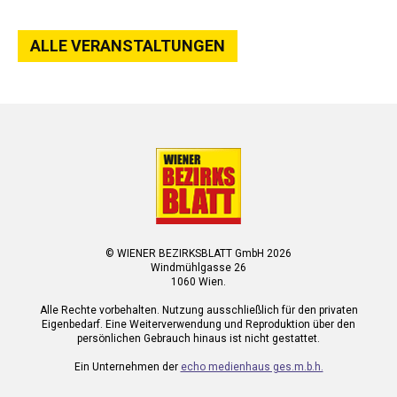
ALLE VERANSTALTUNGEN
© WIENER BEZIRKSBLATT GmbH 2026
Windmühlgasse 26
1060 Wien.
Alle Rechte vorbehalten. Nutzung ausschließlich für den privaten
Eigenbedarf. Eine Weiterverwendung und Reproduktion über den
persönlichen Gebrauch hinaus ist nicht gestattet.
Ein Unternehmen der
echo medienhaus ges.m.b.h.