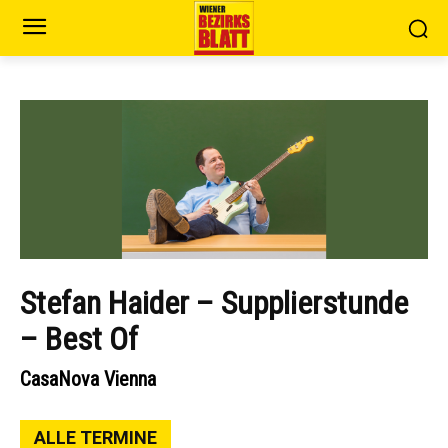
Stefan Haider – Supplierstunde
– Best Of
CasaNova Vienna
ALLE TERMINE