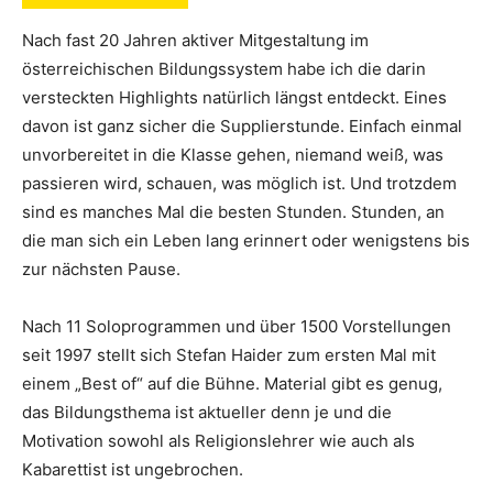
Nach fast 20 Jahren aktiver Mitgestaltung im
österreichischen Bildungssystem habe ich die darin
versteckten Highlights natürlich längst entdeckt. Eines
davon ist ganz sicher die Supplierstunde. Einfach einmal
unvorbereitet in die Klasse gehen, niemand weiß, was
passieren wird, schauen, was möglich ist. Und trotzdem
sind es manches Mal die besten Stunden. Stunden, an
die man sich ein Leben lang erinnert oder wenigstens bis
zur nächsten Pause.
Nach 11 Soloprogrammen und über 1500 Vorstellungen
seit 1997 stellt sich Stefan Haider zum ersten Mal mit
einem „Best of“ auf die Bühne. Material gibt es genug,
das Bildungsthema ist aktueller denn je und die
Motivation sowohl als Religionslehrer wie auch als
Kabarettist ist ungebrochen.