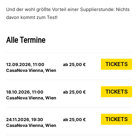
Und der wohl größte Vorteil einer Supplierstunde: Nichts
davon kommt zum Test!
Alle Termine
TICKETS
12.09.2026, 11:00
ab 25,00 €
CasaNova Vienna, Wien
TICKETS
18.10.2026, 11:00
ab 25,00 €
CasaNova Vienna, Wien
TICKETS
24.11.2026, 19:30
ab 25,00 €
CasaNova Vienna, Wien