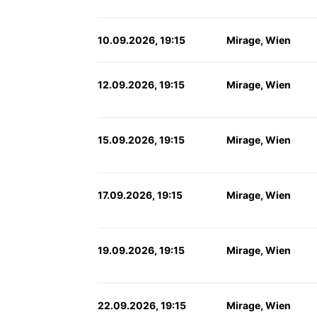
10.09.2026, 19:15
Mirage, Wien
12.09.2026, 19:15
Mirage, Wien
15.09.2026, 19:15
Mirage, Wien
17.09.2026, 19:15
Mirage, Wien
19.09.2026, 19:15
Mirage, Wien
22.09.2026, 19:15
Mirage, Wien