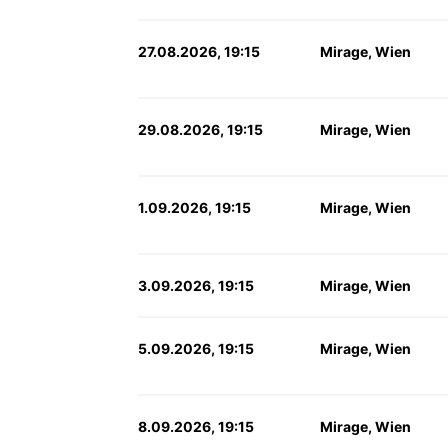
27.08.2026, 19:15
Mirage, Wien
29.08.2026, 19:15
Mirage, Wien
1.09.2026, 19:15
Mirage, Wien
3.09.2026, 19:15
Mirage, Wien
5.09.2026, 19:15
Mirage, Wien
8.09.2026, 19:15
Mirage, Wien