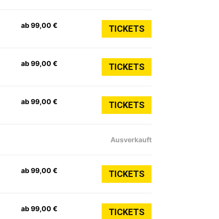
ab 99,00 €
TICKETS
ab 99,00 €
TICKETS
ab 99,00 €
TICKETS
Ausverkauft
ab 99,00 €
TICKETS
ab 99,00 €
TICKETS