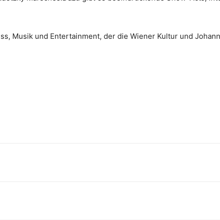
s, Musik und Entertainment, der die Wiener Kultur und Johann S