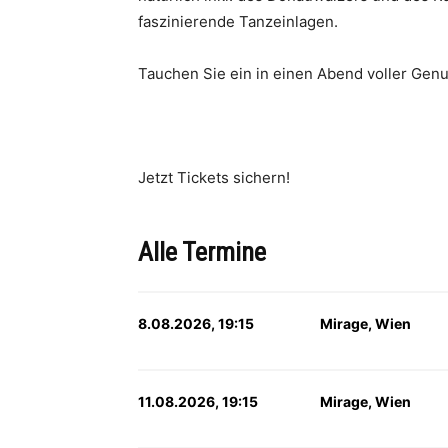
faszinierende Tanzeinlagen.
Tauchen Sie ein in einen Abend voller Genus
Jetzt Tickets sichern!
Alle Termine
8.08.2026, 19:15
Mirage, Wien
11.08.2026, 19:15
Mirage, Wien