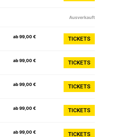
Ausverkauft
ab 99,00 €
TICKETS
ab 99,00 €
TICKETS
ab 99,00 €
TICKETS
ab 99,00 €
TICKETS
ab 99,00 €
TICKETS