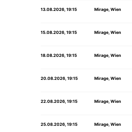
13.08.2026, 19:15
Mirage, Wien
15.08.2026, 19:15
Mirage, Wien
18.08.2026, 19:15
Mirage, Wien
20.08.2026, 19:15
Mirage, Wien
22.08.2026, 19:15
Mirage, Wien
25.08.2026, 19:15
Mirage, Wien