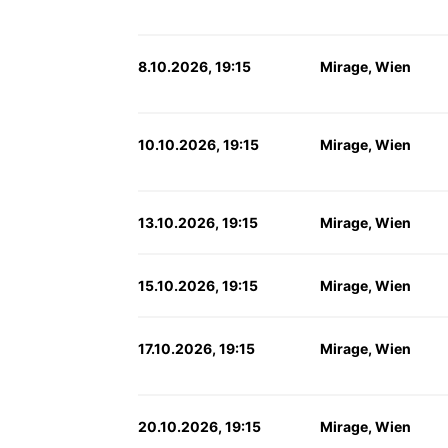
8.10.2026, 19:15
Mirage, Wien
10.10.2026, 19:15
Mirage, Wien
13.10.2026, 19:15
Mirage, Wien
15.10.2026, 19:15
Mirage, Wien
17.10.2026, 19:15
Mirage, Wien
20.10.2026, 19:15
Mirage, Wien