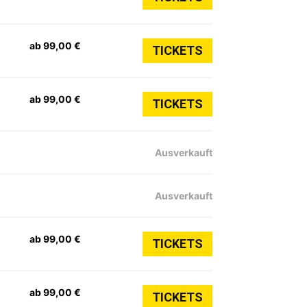
ab 99,00 €
TICKETS
ab 99,00 €
TICKETS
Ausverkauft
Ausverkauft
ab 99,00 €
TICKETS
ab 99,00 €
TICKETS