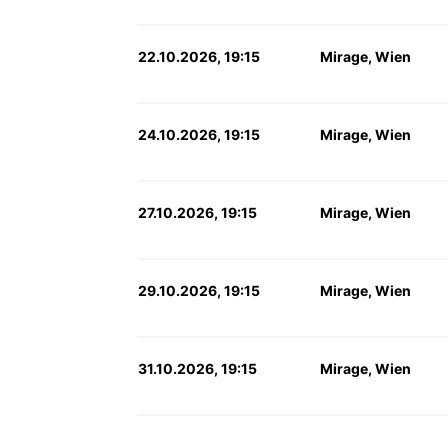
22.10.2026, 19:15
Mirage, Wien
24.10.2026, 19:15
Mirage, Wien
27.10.2026, 19:15
Mirage, Wien
29.10.2026, 19:15
Mirage, Wien
31.10.2026, 19:15
Mirage, Wien