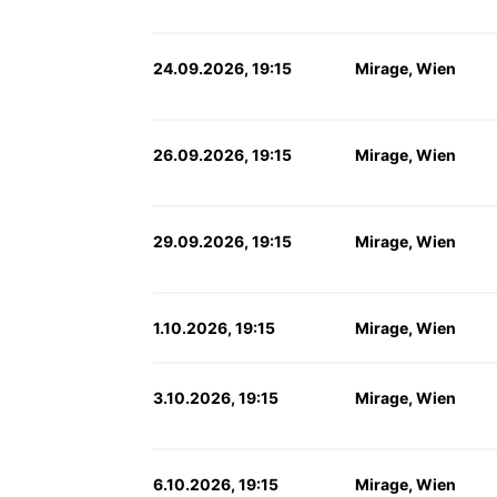
24.09.2026, 19:15
Mirage, Wien
26.09.2026, 19:15
Mirage, Wien
29.09.2026, 19:15
Mirage, Wien
1.10.2026, 19:15
Mirage, Wien
3.10.2026, 19:15
Mirage, Wien
6.10.2026, 19:15
Mirage, Wien