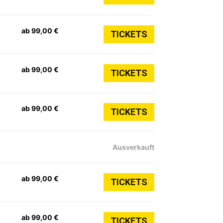
ab 99,00 €
TICKETS
ab 99,00 €
TICKETS
ab 99,00 €
TICKETS
Ausverkauft
ab 99,00 €
TICKETS
ab 99,00 €
TICKETS