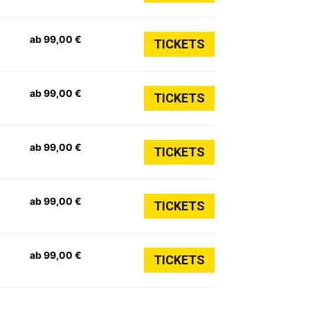
ab 99,00 €
TICKETS
ab 99,00 €
TICKETS
ab 99,00 €
TICKETS
ab 99,00 €
TICKETS
ab 99,00 €
TICKETS