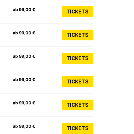
ab 99,00 €
TICKETS
ab 99,00 €
TICKETS
ab 99,00 €
TICKETS
ab 99,00 €
TICKETS
ab 99,00 €
TICKETS
ab 99,00 €
TICKETS