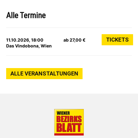
Alle Termine
TICKETS
11.10.2026, 18:00
ab 27,00 €
Das Vindobona, Wien
ALLE VERANSTALTUNGEN