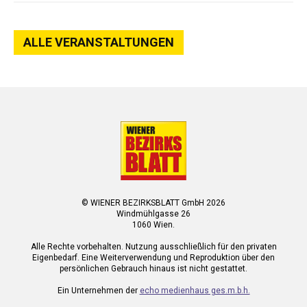
ALLE VERANSTALTUNGEN
© WIENER BEZIRKSBLATT GmbH 2026
Windmühlgasse 26
1060 Wien.
Alle Rechte vorbehalten. Nutzung ausschließlich für den privaten
Eigenbedarf. Eine Weiterverwendung und Reproduktion über den
persönlichen Gebrauch hinaus ist nicht gestattet.
Ein Unternehmen der
echo medienhaus ges.m.b.h.