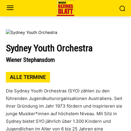
Sydney Youth Orchestra
Wiener Stephansdom
ALLE TERMINE
Die Sydney Youth Orchestras (SYO) zählen zu den
führenden Jugendkulturorganisationen Australiens. Seit
ihrer Gründung im Jahr 1973 fördern und inspirieren sie
junge Musiker*innen auf höchstem Niveau. Mit Sitz in
Sydney bietet SYO jährlich über 1.300 Kindern und
Jugendlichen im Alter von 6 bis 25 Jahren eine