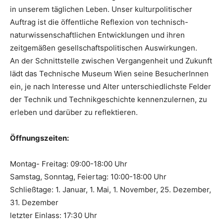
in unserem täglichen Leben. Unser kulturpolitischer
Auftrag ist die öffentliche Reflexion von technisch-
naturwissenschaftlichen Entwicklungen und ihren
zeitgemäßen gesellschaftspolitischen Auswirkungen.
An der Schnittstelle zwischen Vergangenheit und Zukunft
lädt das Technische Museum Wien seine BesucherInnen
ein, je nach Interesse und Alter unterschiedlichste Felder
der Technik und Technikgeschichte kennenzulernen, zu
erleben und darüber zu reflektieren.
Öffnungszeiten:
Montag- Freitag: 09:00-18:00 Uhr
Samstag, Sonntag, Feiertag: 10:00-18:00 Uhr
Schließtage: 1. Januar, 1. Mai, 1. November, 25. Dezember,
31. Dezember
letzter Einlass: 17:30 Uhr