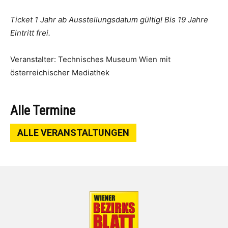
Ticket 1 Jahr ab Ausstellungsdatum gültig! Bis 19 Jahre
Eintritt frei.
Veranstalter: Technisches Museum Wien mit
österreichischer Mediathek
Alle Termine
ALLE VERANSTALTUNGEN