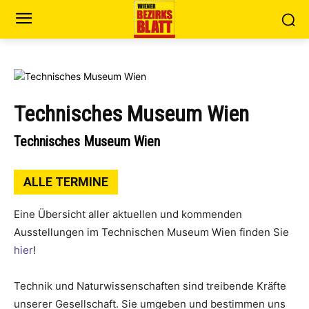
Technisches Museum Wien
Technisches Museum Wien
ALLE TERMINE
Eine Übersicht aller aktuellen und kommenden
Ausstellungen im Technischen Museum Wien finden Sie
hier
!
Technik und Naturwissenschaften sind treibende Kräfte
unserer Gesellschaft. Sie umgeben und bestimmen uns