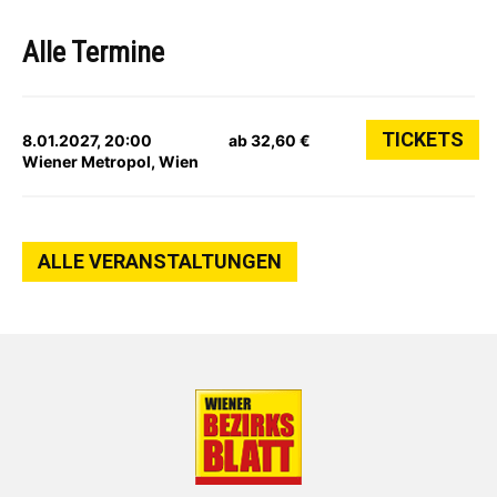
Alle Termine
TICKETS
8.01.2027, 20:00
ab 32,60 €
Wiener Metropol, Wien
ALLE VERANSTALTUNGEN