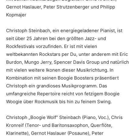
Gernot Haslauer, Peter Strutzenberger und Philipp
Kopmajer
Christoph Steinbach, ein energiegeladener Pianist, ist
seit über 25 Jahren bei den größten Jazz- und
Rockfestivals vorzufinden. Er ist mit vielen
weltbekannten Rockstars per Du, unter anderem mit Eric
Burdon, Mungo Jerry, Spencer Davis Group und natürlich
mit vielen weitere Ikonen dieser Musikrichtung. In
Kombination mit seinen Boogie Boosters präsentiert
Christoph ein grandioses Musikprogramm. Das
umfangreiche Repertoire reicht von fetzigem Boogie
Woogie über Rockmusik bis hin zu feinem Swing.
Christoph „Boogie Wolf“ Steinbach (Piano, Voc.), Chris
Kronreif (Tenor- und Baritonsaxophon, Querflöte,
Klarinette), Gernot Haslauer (Posaune), Peter