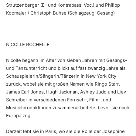
Strutzenberger (E- und Kontrabass, Voc.) und Philipp
Kopmajer / Christoph Buhse (Schlagzeug, Gesang)
NICOLLE ROCHELLE
Nicolle begann im Alter von sieben Jahren mit Gesangs-
und Tanzunterricht und blickt auf fast zwanzig Jahre als
Schauspielerin/Sängerin/Tänzerin in New York City
zurück, wobei sie mit großen Namen wie Ringo Starr,
James Earl Jones, Hugh Jackman, Ashley Judd und Liev
Schreiber in verschiedenen Fernseh-, Film-, und
Musicalproduktionen zusammenarbeitete, bevor sie nach
Europa zog.
Derzeit lebt sie in Paris, wo sie die Rolle der Josephine