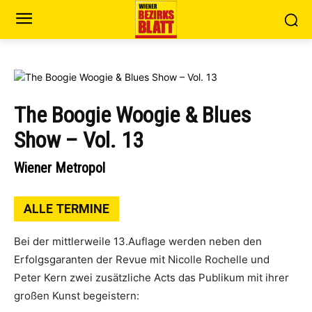
The Boogie Woogie & Blues
Show – Vol. 13
Wiener Metropol
ALLE TERMINE
Bei der mittlerweile 13.Auflage werden neben den
Erfolgsgaranten der Revue mit Nicolle Rochelle und
Peter Kern zwei zusätzliche Acts das Publikum mit ihrer
großen Kunst begeistern: