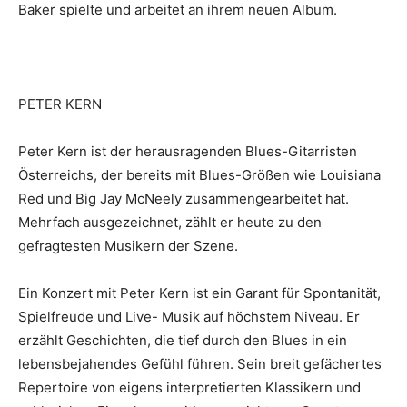
Baker spielte und arbeitet an ihrem neuen Album.
PETER KERN
Peter Kern ist der herausragenden Blues-Gitarristen
Österreichs, der bereits mit Blues-Größen wie Louisiana
Red und Big Jay McNeely zusammengearbeitet hat.
Mehrfach ausgezeichnet, zählt er heute zu den
gefragtesten Musikern der Szene.
Ein Konzert mit Peter Kern ist ein Garant für Spontanität,
Spielfreude und Live- Musik auf höchstem Niveau. Er
erzählt Geschichten, die tief durch den Blues in ein
lebensbejahendes Gefühl führen. Sein breit gefächertes
Repertoire von eigens interpretierten Klassikern und