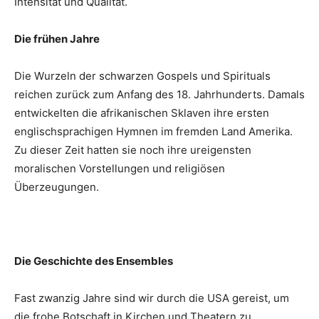
Intensität und Qualität.
Die frühen Jahre
Die Wurzeln der schwarzen Gospels und Spirituals
reichen zurück zum Anfang des 18. Jahrhunderts. Damals
entwickelten die afrikanischen Sklaven ihre ersten
englischsprachigen Hymnen im fremden Land Amerika.
Zu dieser Zeit hatten sie noch ihre ureigensten
moralischen Vorstellungen und religiösen
Überzeugungen.
Die Geschichte des Ensembles
Fast zwanzig Jahre sind wir durch die USA gereist, um
die frohe Botschaft in Kirchen und Theatern zu