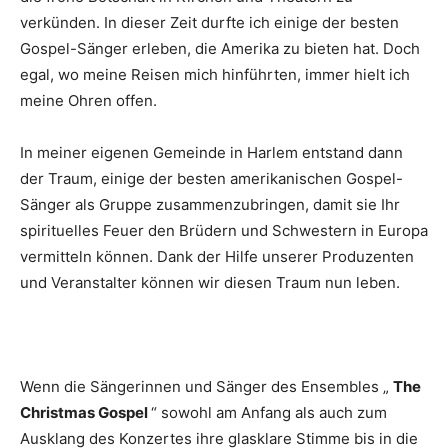
verkünden. In dieser Zeit durfte ich einige der besten
Gospel-Sänger erleben, die Amerika zu bieten hat. Doch
egal, wo meine Reisen mich hinführten, immer hielt ich
meine Ohren offen.
In meiner eigenen Gemeinde in Harlem entstand dann
der Traum, einige der besten amerikanischen Gospel-
Sänger als Gruppe zusammenzubringen, damit sie Ihr
spirituelles Feuer den Brüdern und Schwestern in Europa
vermitteln können. Dank der Hilfe unserer Produzenten
und Veranstalter können wir diesen Traum nun leben.
Wenn die Sängerinnen und Sänger des Ensembles „
The
Christmas Gospel
“ sowohl am Anfang als auch zum
Ausklang des Konzertes ihre glasklare Stimme bis in die