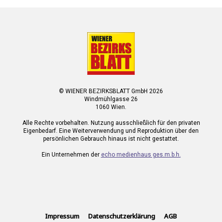
© WIENER BEZIRKSBLATT GmbH 2026
Windmühlgasse 26
1060 Wien.
Alle Rechte vorbehalten. Nutzung ausschließlich für den privaten
Eigenbedarf. Eine Weiterverwendung und Reproduktion über den
persönlichen Gebrauch hinaus ist nicht gestattet.
Ein Unternehmen der
echo medienhaus ges.m.b.h.
Impressum
Datenschutzerklärung
AGB