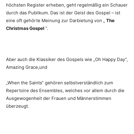
höchsten Register erheben, geht regelmäßig ein Schauer
durch das Publikum. Das ist der Geist des Gospel – ist
eine oft gehörte Meinung zur Darbietung von „
The
Christmas Gospel
“.
Aber auch die Klassiker des Gospels wie „Oh Happy Day“,
Amazing Grace,und
„When the Saints“ gehören selbstverständlich zum
Repertoire des Ensembles, welches vor allem durch die
Ausgewogenheit der Frauen und Männerstimmen
überzeugt.