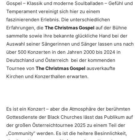
Gospel – Klassik und moderne Soulballaden – Gefühl und
Temperament vereinigt sich hier zu einem
faszinierenden Erlebnis. Die unterschiedlichen
Erfahrungen, die
The Christmas Gospel
auf der Bühne
sammelte sowie ihre bekannte glückliche Hand bei der
Auswahl seiner Sängerinnen und Sänger lassen uns nach
über 500 Konzerten in den Jahren 2000 bis 2024 in
Deutschland und Österreich bei der kommenden
Tournee von
The
Christmas Gospel
ausverkaufte
Kirchen und Konzerthallen erwarten.
Es ist ein Konzert – aber die Atmosphäre der berühmten
Gottesdienste der Black Churches lässt das Publikum auf
der großen Österreichtournee 2025 zu einem Teil der
„Community“ werden. Es ist die heitere Besinnlichkeit,