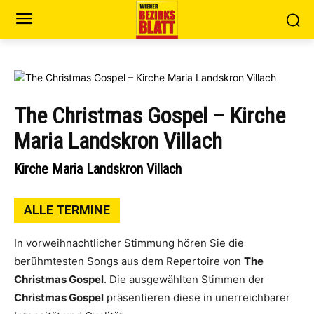
The Christmas Gospel – Kirche
Maria Landskron Villach
Kirche Maria Landskron Villach
ALLE TERMINE
In vorweihnachtlicher Stimmung hören Sie die
berühmtesten Songs aus dem Repertoire von
The
Christmas Gospel
. Die ausgewählten Stimmen der
Christmas Gospel
präsentieren diese in unerreichbarer