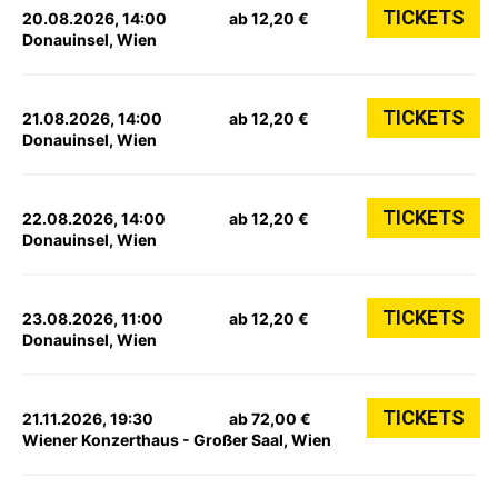
TICKETS
20.08.2026, 14:00
ab 12,20 €
Donauinsel, Wien
TICKETS
21.08.2026, 14:00
ab 12,20 €
Donauinsel, Wien
TICKETS
22.08.2026, 14:00
ab 12,20 €
Donauinsel, Wien
TICKETS
23.08.2026, 11:00
ab 12,20 €
Donauinsel, Wien
TICKETS
21.11.2026, 19:30
ab 72,00 €
Wiener Konzerthaus - Großer Saal, Wien