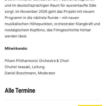
und im deutschsprachigen Raum für ausverkaufte Säle
sorgt. Im November 2026 geht das Projekt mit neuem
Programm in die nächste Runde – mit neuen
musikalischen Höhepunkten, orchestraler Klangkraft und
nostalgischem Kopfkino, das Filmgeschichte hörbar
werden lässt.
Mitwirkende:
Pilsen Philharmonic Orchestra & Choir
​Chuhei Iwasaki, Leitung
Daniel Boschmann, Moderator
Alle Termine