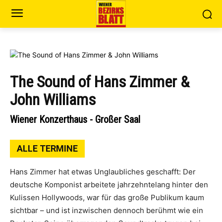
The Sound of Hans Zimmer &
John Williams
Wiener Konzerthaus - Großer Saal
ALLE TERMINE
Hans Zimmer hat etwas Unglaubliches geschafft: Der
deutsche Komponist arbeitete jahrzehntelang hinter den
Kulissen Hollywoods, war für das große Publikum kaum
sichtbar – und ist inzwischen dennoch berühmt wie ein