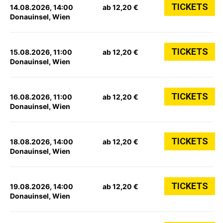
TICKETS
14.08.2026, 14:00
ab 12,20 €
Donauinsel, Wien
TICKETS
15.08.2026, 11:00
ab 12,20 €
Donauinsel, Wien
TICKETS
16.08.2026, 11:00
ab 12,20 €
Donauinsel, Wien
TICKETS
18.08.2026, 14:00
ab 12,20 €
Donauinsel, Wien
TICKETS
19.08.2026, 14:00
ab 12,20 €
Donauinsel, Wien