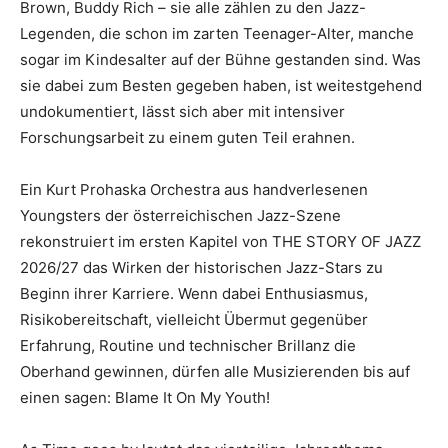
Brown, Buddy Rich – sie alle zählen zu den Jazz-
Legenden, die schon im zarten Teenager-Alter, manche
sogar im Kindesalter auf der Bühne gestanden sind. Was
sie dabei zum Besten gegeben haben, ist weitestgehend
undokumentiert, lässt sich aber mit intensiver
Forschungsarbeit zu einem guten Teil erahnen.
Ein Kurt Prohaska Orchestra aus handverlesenen
Youngsters der österreichischen Jazz-Szene
rekonstruiert im ersten Kapitel von THE STORY OF JAZZ
2026/27 das Wirken der historischen Jazz-Stars zu
Beginn ihrer Karriere. Wenn dabei Enthusiasmus,
Risikobereitschaft, vielleicht Übermut gegenüber
Erfahrung, Routine und technischer Brillanz die
Oberhand gewinnen, dürfen alle Musizierenden bis auf
einen sagen: Blame It On My Youth!