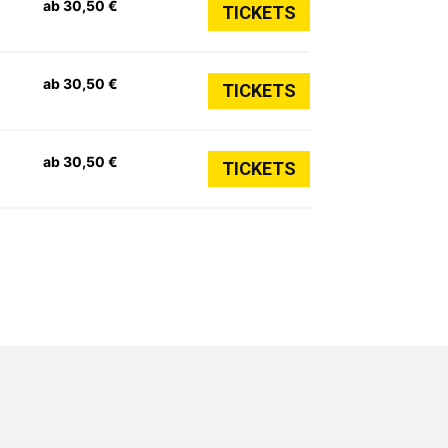
ab 30,50 €
TICKETS
ab 30,50 €
TICKETS
ab 30,50 €
TICKETS