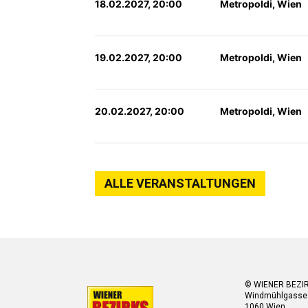
18.02.2027, 20:00
Metropoldi, Wien
19.02.2027, 20:00
Metropoldi, Wien
20.02.2027, 20:00
Metropoldi, Wien
ALLE VERANSTALTUNGEN
© WIENER BEZI
Windmühlgasse
1060 Wien.