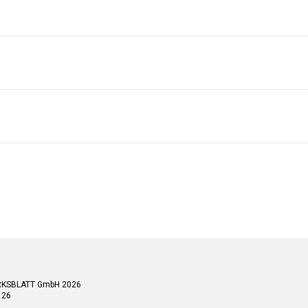
RKSBLATT GmbH 2026
 26