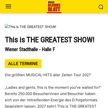
This is THE GREATEST SHOW!
Wiener Stadthalle - Halle F
ALLE TERMINE
Die größten MUSICAL-HITS aller Zeiten Tour 2027
„Ladies and gents, this is the moment you've waited for!“
Bereits 250.000 Besucherinnen und Besucher haben
sich von der mitreißenden Energie des Erfolgsformats
begeistern lassen. 2027 kehrt This is THE GREATEST