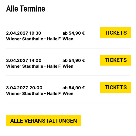
Alle Termine
TICKETS
2.04.2027, 19:30
ab 54,90 €
Wiener Stadthalle - Halle F, Wien
TICKETS
3.04.2027, 14:00
ab 54,90 €
Wiener Stadthalle - Halle F, Wien
TICKETS
3.04.2027, 20:00
ab 54,90 €
Wiener Stadthalle - Halle F, Wien
ALLE VERANSTALTUNGEN