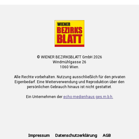
© WIENER BEZIRKSBLATT GmbH 2026
Windmühlgasse 26
1060 Wien.
Alle Rechte vorbehalten. Nutzung ausschließlich für den privaten
Eigenbedarf. Eine Weiterverwendung und Reproduktion über den
persönlichen Gebrauch hinaus ist nicht gestattet.
Ein Unternehmen der
echo medienhaus ges.m.b.h.
Impressum
Datenschutzerklärung
AGB