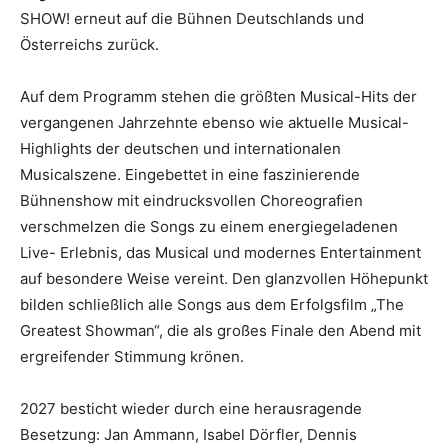
SHOW! erneut auf die Bühnen Deutschlands und
Österreichs zurück.
Auf dem Programm stehen die größten Musical-Hits der
vergangenen Jahrzehnte ebenso wie aktuelle Musical-
Highlights der deutschen und internationalen
Musicalszene. Eingebettet in eine faszinierende
Bühnenshow mit eindrucksvollen Choreografien
verschmelzen die Songs zu einem energiegeladenen
Live- Erlebnis, das Musical und modernes Entertainment
auf besondere Weise vereint. Den glanzvollen Höhepunkt
bilden schließlich alle Songs aus dem Erfolgsfilm „The
Greatest Showman“, die als großes Finale den Abend mit
ergreifender Stimmung krönen.
2027 besticht wieder durch eine herausragende
Besetzung: Jan Ammann, Isabel Dörfler, Dennis