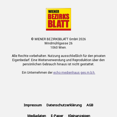
© WIENER BEZIRKSBLATT GmbH 2026
Windmühlgasse 26
1060 Wien.
Alle Rechte vorbehalten. Nutzung ausschließlich für den privaten
Eigenbedarf. Eine Weiterverwendung und Reproduktion über den
persönlichen Gebrauch hinaus ist nicht gestattet.
Ein Unternehmen der
echo medienhaus ges.m.b.h.
Impressum
Datenschutzerklärung
AGB
Mediadaten
E-Paper
Kleinanzeigen