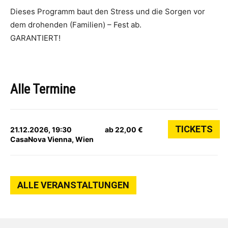
Dieses Programm baut den Stress und die Sorgen vor
dem drohenden (Familien) – Fest ab.
GARANTIERT!
Alle Termine
TICKETS
21.12.2026, 19:30
ab 22,00 €
CasaNova Vienna, Wien
ALLE VERANSTALTUNGEN