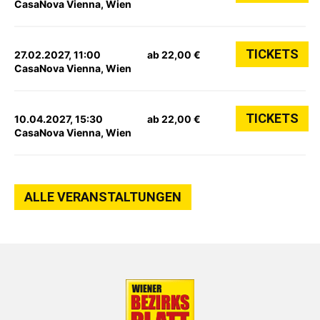
CasaNova Vienna, Wien
TICKETS
27.02.2027, 11:00
ab 22,00 €
CasaNova Vienna, Wien
TICKETS
10.04.2027, 15:30
ab 22,00 €
CasaNova Vienna, Wien
ALLE VERANSTALTUNGEN