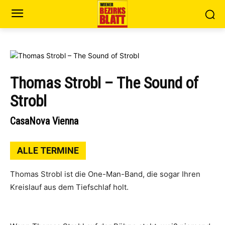
Thomas Strobl – The Sound of
Strobl
CasaNova Vienna
ALLE TERMINE
Thomas Strobl ist die One-Man-Band, die sogar Ihren
Kreislauf aus dem Tiefschlaf holt.