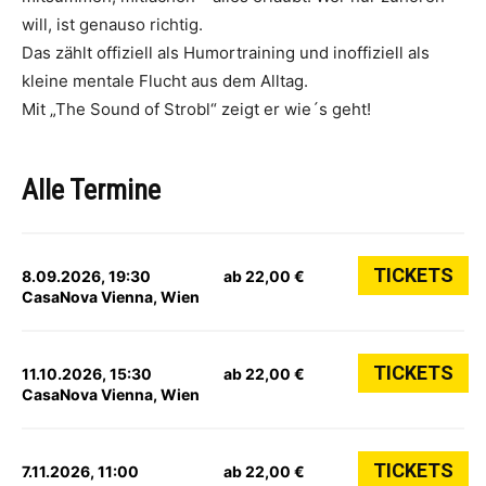
will, ist genauso richtig.
Das zählt offiziell als Humortraining und inoffiziell als
kleine mentale Flucht aus dem Alltag.
Mit „The Sound of Strobl“ zeigt er wie´s geht!
Alle Termine
TICKETS
8.09.2026, 19:30
ab 22,00 €
CasaNova Vienna, Wien
TICKETS
11.10.2026, 15:30
ab 22,00 €
CasaNova Vienna, Wien
TICKETS
7.11.2026, 11:00
ab 22,00 €