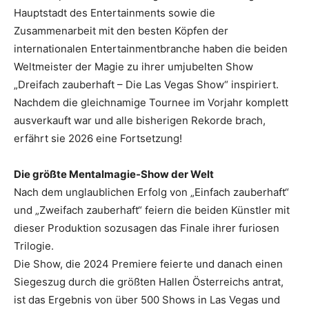
Hauptstadt des Entertainments sowie die
Zusammenarbeit mit den besten Köpfen der
internationalen Entertainmentbranche haben die beiden
Weltmeister der Magie zu ihrer umjubelten Show
„Dreifach zauberhaft – Die Las Vegas Show“ inspiriert.
Nachdem die gleichnamige Tournee im Vorjahr komplett
ausverkauft war und alle bisherigen Rekorde brach,
erfährt sie 2026 eine Fortsetzung!
Die größte Mentalmagie-Show der Welt
Nach dem unglaublichen Erfolg von „Einfach zauberhaft“
und „Zweifach zauberhaft“ feiern die beiden Künstler mit
dieser Produktion sozusagen das Finale ihrer furiosen
Trilogie.
Die Show, die 2024 Premiere feierte und danach einen
Siegeszug durch die größten Hallen Österreichs antrat,
ist das Ergebnis von über 500 Shows in Las Vegas und