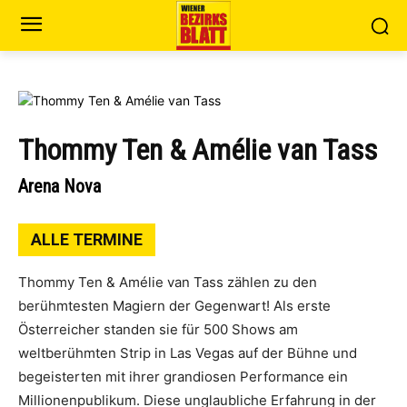
Thommy Ten & Amélie van Tass
Arena Nova
ALLE TERMINE
Thommy Ten & Amélie van Tass zählen zu den
berühmtesten Magiern der Gegenwart! Als erste
Österreicher standen sie für 500 Shows am
weltberühmten Strip in Las Vegas auf der Bühne und
begeisterten mit ihrer grandiosen Performance ein
Millionenpublikum. Diese unglaubliche Erfahrung in der