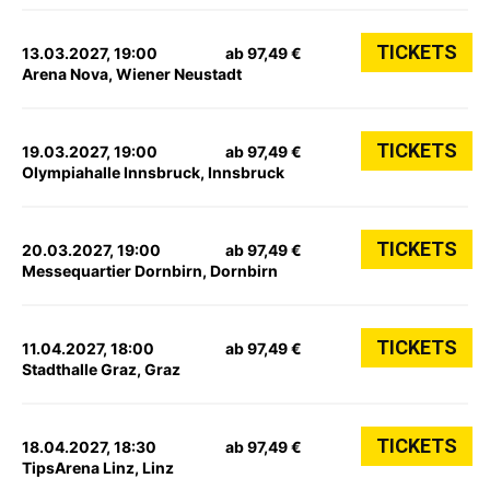
TICKETS
13.03.2027, 19:00
ab 97,49 €
Arena Nova, Wiener Neustadt
TICKETS
19.03.2027, 19:00
ab 97,49 €
Olympiahalle Innsbruck, Innsbruck
TICKETS
20.03.2027, 19:00
ab 97,49 €
Messequartier Dornbirn, Dornbirn
TICKETS
11.04.2027, 18:00
ab 97,49 €
Stadthalle Graz, Graz
TICKETS
18.04.2027, 18:30
ab 97,49 €
TipsArena Linz, Linz