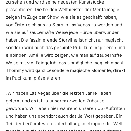
zu sehen und wird seine neuesten Kunststücke
präsentieren. Die beiden Weltmeister der Mentalmagie
zeigen im Zuge der Show, wie sie es geschafft haben,
von Österreich aus zu Stars in Las Vegas zu werden und
wie sie auf zauberhafte Weise jede Hürde überwunden
haben. Die faszinierende Storyline ist nicht nur magisch,
sondern wird auch das gesamte Publikum inspirieren und
einbinden. Amélie wird zeigen, wie man auf zauberhafte
Weise mit viel Feingefühl das Unmögliche möglich macht!
Thommy wird ganz besondere magische Momente, direkt
im Publikum, präsentieren!
„Wir haben Las Vegas über die letzten Jahre lieben
gelernt und es ist zu unserem zweiten Zuhause
geworden. Wir leben hier während unseren US-Auftritten
und haben uns ebendort auch das Ja-Wort gegeben. Ein
Teil der berühmtesten Unterhaltungsmetropole der Welt