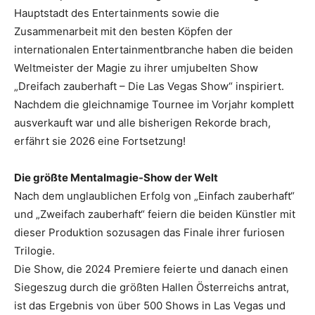
Hauptstadt des Entertainments sowie die
Zusammenarbeit mit den besten Köpfen der
internationalen Entertainmentbranche haben die beiden
Weltmeister der Magie zu ihrer umjubelten Show
„Dreifach zauberhaft – Die Las Vegas Show“ inspiriert.
Nachdem die gleichnamige Tournee im Vorjahr komplett
ausverkauft war und alle bisherigen Rekorde brach,
erfährt sie 2026 eine Fortsetzung!
Die größte Mentalmagie-Show der Welt
Nach dem unglaublichen Erfolg von „Einfach zauberhaft“
und „Zweifach zauberhaft“ feiern die beiden Künstler mit
dieser Produktion sozusagen das Finale ihrer furiosen
Trilogie.
Die Show, die 2024 Premiere feierte und danach einen
Siegeszug durch die größten Hallen Österreichs antrat,
ist das Ergebnis von über 500 Shows in Las Vegas und