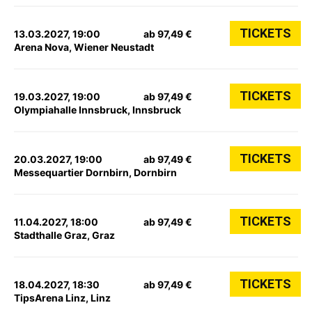
TICKETS
13.03.2027, 19:00
ab 97,49 €
Arena Nova, Wiener Neustadt
TICKETS
19.03.2027, 19:00
ab 97,49 €
Olympiahalle Innsbruck, Innsbruck
TICKETS
20.03.2027, 19:00
ab 97,49 €
Messequartier Dornbirn, Dornbirn
TICKETS
11.04.2027, 18:00
ab 97,49 €
Stadthalle Graz, Graz
TICKETS
18.04.2027, 18:30
ab 97,49 €
TipsArena Linz, Linz