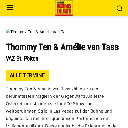
Thommy Ten & Amélie van Tass
VAZ St. Pölten
ALLE TERMINE
Thommy Ten & Amélie van Tass zählen zu den
berühmtesten Magiern der Gegenwart! Als erste
Österreicher standen sie für 500 Shows am
weltberühmten Strip in Las Vegas auf der Bühne und
begeisterten mit ihrer grandiosen Performance ein
Millionenpublikum. Diese unglaubliche Erfahrung in der