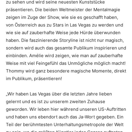
zu sehen und wird seine neuesten Kunststücke
präsentieren. Die beiden Weltmeister der Mentalmagie
zeigen im Zuge der Show, wie sie es geschafft haben,
von Österreich aus zu Stars in Las Vegas zu werden und
wie sie auf zauberhafte Weise jede Hürde überwunden
haben. Die faszinierende Storyline ist nicht nur magisch,
sondern wird auch das gesamte Publikum inspirieren und
einbinden. Amélie wird zeigen, wie man auf zauberhafte
Weise mit viel Feingefühl das Unmögliche möglich macht!
Thommy wird ganz besondere magische Momente, direkt
im Publikum, präsentieren!
„Wir haben Las Vegas über die letzten Jahre lieben
gelernt und es ist zu unserem zweiten Zuhause
geworden. Wir leben hier während unseren US-Auftritten
und haben uns ebendort auch das Ja-Wort gegeben. Ein
Teil der berühmtesten Unterhaltungsmetropole der Welt