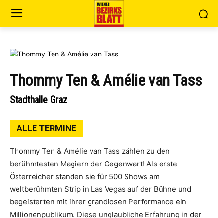
Thommy Ten & Amélie van Tass
Stadthalle Graz
ALLE TERMINE
Thommy Ten & Amélie van Tass zählen zu den
berühmtesten Magiern der Gegenwart! Als erste
Österreicher standen sie für 500 Shows am
weltberühmten Strip in Las Vegas auf der Bühne und
begeisterten mit ihrer grandiosen Performance ein
Millionenpublikum. Diese unglaubliche Erfahrung in der