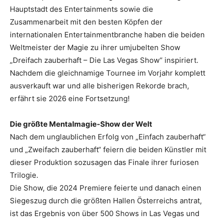
Hauptstadt des Entertainments sowie die
Zusammenarbeit mit den besten Köpfen der
internationalen Entertainmentbranche haben die beiden
Weltmeister der Magie zu ihrer umjubelten Show
„Dreifach zauberhaft – Die Las Vegas Show“ inspiriert.
Nachdem die gleichnamige Tournee im Vorjahr komplett
ausverkauft war und alle bisherigen Rekorde brach,
erfährt sie 2026 eine Fortsetzung!
Die größte Mentalmagie-Show der Welt
Nach dem unglaublichen Erfolg von „Einfach zauberhaft“
und „Zweifach zauberhaft“ feiern die beiden Künstler mit
dieser Produktion sozusagen das Finale ihrer furiosen
Trilogie.
Die Show, die 2024 Premiere feierte und danach einen
Siegeszug durch die größten Hallen Österreichs antrat,
ist das Ergebnis von über 500 Shows in Las Vegas und