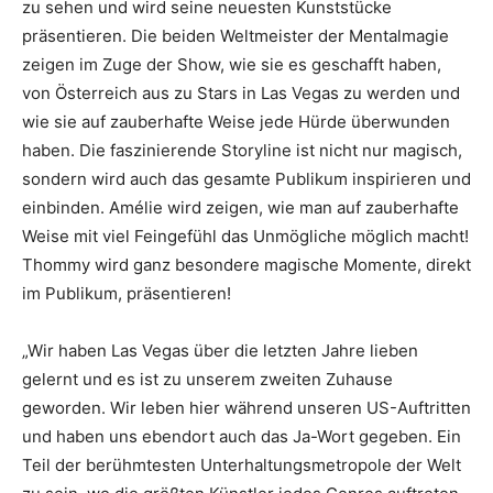
zu sehen und wird seine neuesten Kunststücke
präsentieren. Die beiden Weltmeister der Mentalmagie
zeigen im Zuge der Show, wie sie es geschafft haben,
von Österreich aus zu Stars in Las Vegas zu werden und
wie sie auf zauberhafte Weise jede Hürde überwunden
haben. Die faszinierende Storyline ist nicht nur magisch,
sondern wird auch das gesamte Publikum inspirieren und
einbinden. Amélie wird zeigen, wie man auf zauberhafte
Weise mit viel Feingefühl das Unmögliche möglich macht!
Thommy wird ganz besondere magische Momente, direkt
im Publikum, präsentieren!
„Wir haben Las Vegas über die letzten Jahre lieben
gelernt und es ist zu unserem zweiten Zuhause
geworden. Wir leben hier während unseren US-Auftritten
und haben uns ebendort auch das Ja-Wort gegeben. Ein
Teil der berühmtesten Unterhaltungsmetropole der Welt