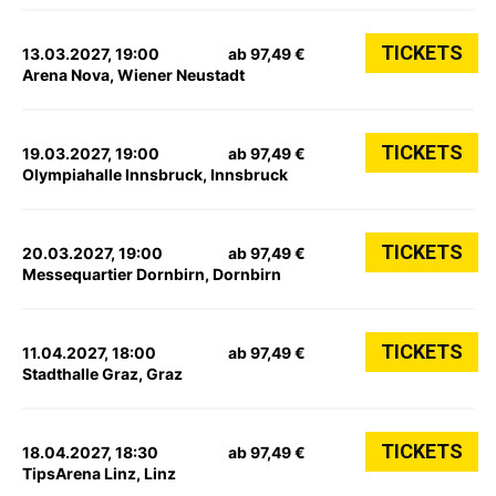
TICKETS
13.03.2027, 19:00
ab 97,49 €
Arena Nova, Wiener Neustadt
TICKETS
19.03.2027, 19:00
ab 97,49 €
Olympiahalle Innsbruck, Innsbruck
TICKETS
20.03.2027, 19:00
ab 97,49 €
Messequartier Dornbirn, Dornbirn
TICKETS
11.04.2027, 18:00
ab 97,49 €
Stadthalle Graz, Graz
TICKETS
18.04.2027, 18:30
ab 97,49 €
TipsArena Linz, Linz