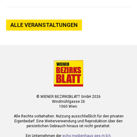
ALLE VERANSTALTUNGEN
© WIENER BEZIRKSBLATT GmbH 2026
Windmühlgasse 26
1060 Wien.
Alle Rechte vorbehalten. Nutzung ausschließlich für den privaten
Eigenbedarf. Eine Weiterverwendung und Reproduktion über den
persönlichen Gebrauch hinaus ist nicht gestattet.
Ein Unternehmen der
echo medienhaus ges.m.b.h.