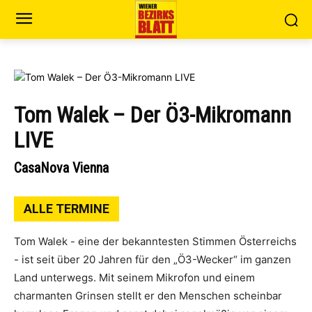
Tom Walek – Der Ö3-Mikromann
LIVE
CasaNova Vienna
ALLE TERMINE
Tom Walek - eine der bekanntesten Stimmen Österreichs
- ist seit über 20 Jahren für den „Ö3-Wecker“ im ganzen
Land unterwegs. Mit seinem Mikrofon und einem
charmanten Grinsen stellt er den Menschen scheinbar