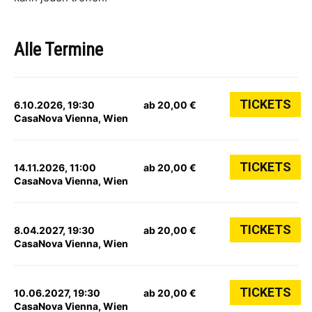
Alle Termine
TICKETS
6.10.2026, 19:30
ab 20,00 €
CasaNova Vienna, Wien
TICKETS
14.11.2026, 11:00
ab 20,00 €
CasaNova Vienna, Wien
TICKETS
8.04.2027, 19:30
ab 20,00 €
CasaNova Vienna, Wien
TICKETS
10.06.2027, 19:30
ab 20,00 €
CasaNova Vienna, Wien