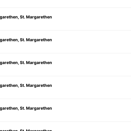
garethen, St. Margarethen
garethen, St. Margarethen
garethen, St. Margarethen
garethen, St. Margarethen
garethen, St. Margarethen
garethen, St. Margarethen