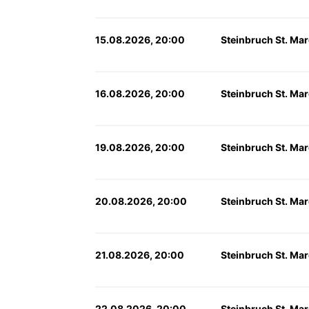
15.08.2026, 20:00
Steinbruch St. Mar
16.08.2026, 20:00
Steinbruch St. Mar
19.08.2026, 20:00
Steinbruch St. Mar
20.08.2026, 20:00
Steinbruch St. Mar
21.08.2026, 20:00
Steinbruch St. Mar
22.08.2026, 20:00
Steinbruch St. Mar