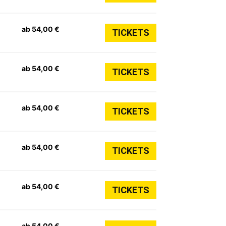
ab 54,00 €
TICKETS
ab 54,00 €
TICKETS
ab 54,00 €
TICKETS
ab 54,00 €
TICKETS
ab 54,00 €
TICKETS
ab 54,00 €