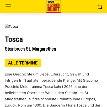
Tosca
Steinbruch St. Margarethen
ALLE TERMINE
Eine Geschichte um Liebe, Eifersucht, Gewalt und
Intrigen trifft auf atemberaubende Klänge: Mit Giacomo
Puccinis Melodramma Tosca kehrt 2026 eine der
beliebtesten Opern der Welt in den Steinbruch St.
Margarethen, auf die schönste Freiluftbühne Europas,
zurück. Rom um 1800. Die Sängerin Floria Tosca und der