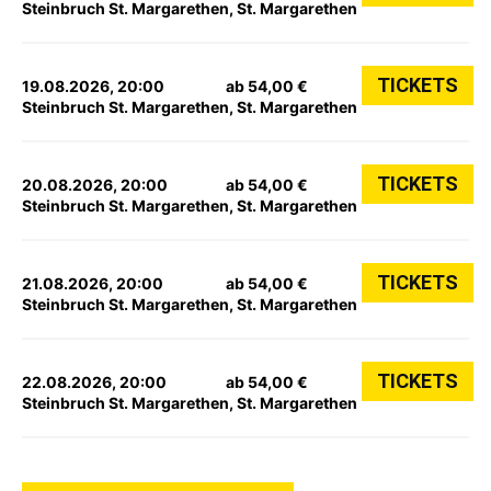
Steinbruch St. Margarethen, St. Margarethen
TICKETS
19.08.2026, 20:00
ab 54,00 €
Steinbruch St. Margarethen, St. Margarethen
TICKETS
20.08.2026, 20:00
ab 54,00 €
Steinbruch St. Margarethen, St. Margarethen
TICKETS
21.08.2026, 20:00
ab 54,00 €
Steinbruch St. Margarethen, St. Margarethen
TICKETS
22.08.2026, 20:00
ab 54,00 €
Steinbruch St. Margarethen, St. Margarethen