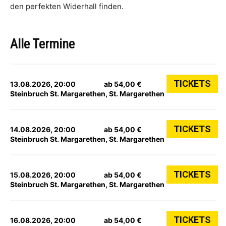
den perfekten Widerhall finden.
Alle Termine
TICKETS
13.08.2026, 20:00
ab 54,00 €
Steinbruch St. Margarethen, St. Margarethen
TICKETS
14.08.2026, 20:00
ab 54,00 €
Steinbruch St. Margarethen, St. Margarethen
TICKETS
15.08.2026, 20:00
ab 54,00 €
Steinbruch St. Margarethen, St. Margarethen
TICKETS
16.08.2026, 20:00
ab 54,00 €