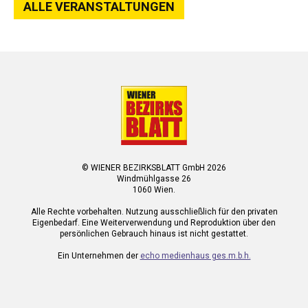
ALLE VERANSTALTUNGEN
© WIENER BEZIRKSBLATT GmbH 2026
Windmühlgasse 26
1060 Wien.
Alle Rechte vorbehalten. Nutzung ausschließlich für den privaten
Eigenbedarf. Eine Weiterverwendung und Reproduktion über den
persönlichen Gebrauch hinaus ist nicht gestattet.
Ein Unternehmen der
echo medienhaus ges.m.b.h.