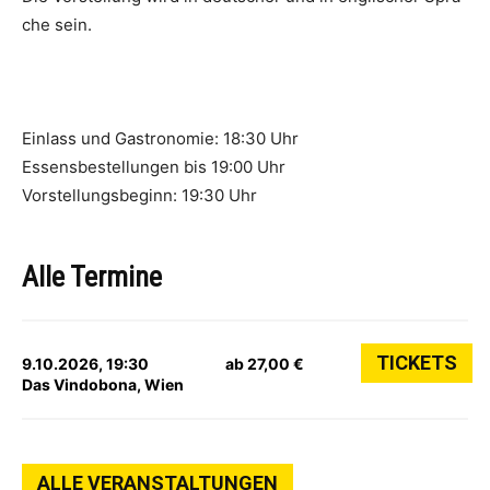
che sein.
Einlass und Gastronomie: 18:30 Uhr
Essensbestellungen bis 19:00 Uhr
Vorstellungsbeginn: 19:30 Uhr
Alle Termine
TICKETS
9.10.2026, 19:30
ab 27,00 €
Das Vindobona, Wien
ALLE VERANSTALTUNGEN