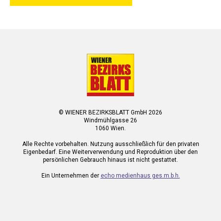
© WIENER BEZIRKSBLATT GmbH 2026
Windmühlgasse 26
1060 Wien.
Alle Rechte vorbehalten. Nutzung ausschließlich für den privaten
Eigenbedarf. Eine Weiterverwendung und Reproduktion über den
persönlichen Gebrauch hinaus ist nicht gestattet.
Ein Unternehmen der
echo medienhaus ges.m.b.h.